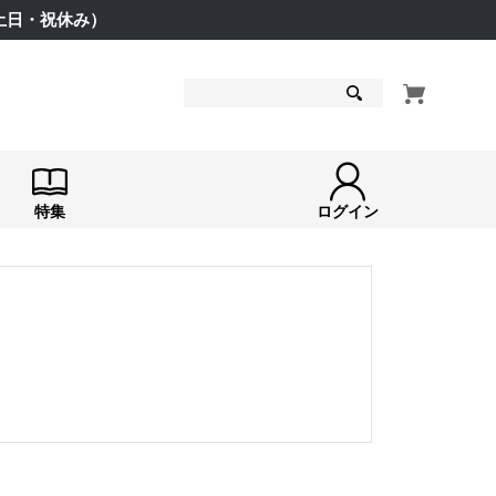
（土日・祝休み）
検索
特集
ログイン