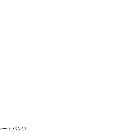
レートパンツ