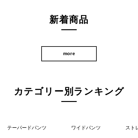
新着商品
more
カテゴリー別ランキング
テーパードパンツ
ワイドパンツ
スト