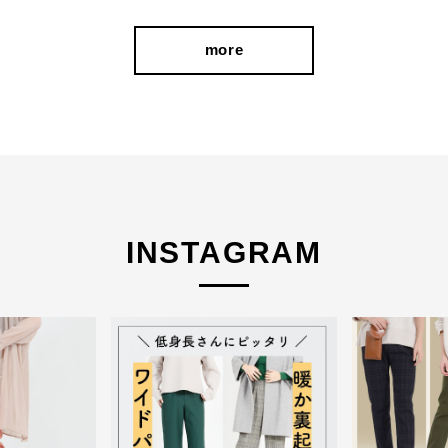
more
INSTAGRAM