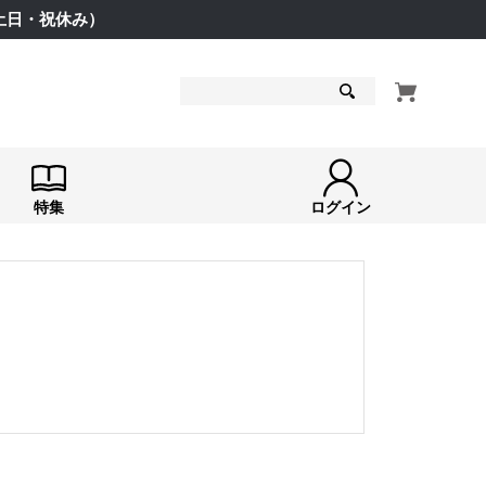
（土日・祝休み）
検索
特集
ログイン