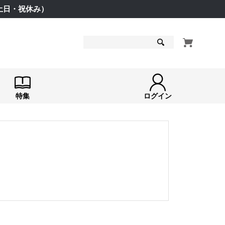
（土日・祝休み）
検索
特集
ログイン