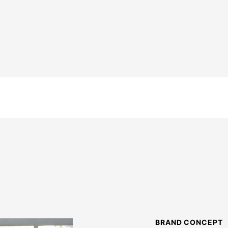
BRAND CONCEPT