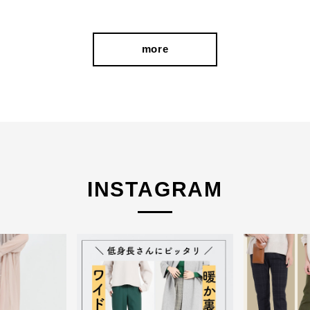
more
INSTAGRAM