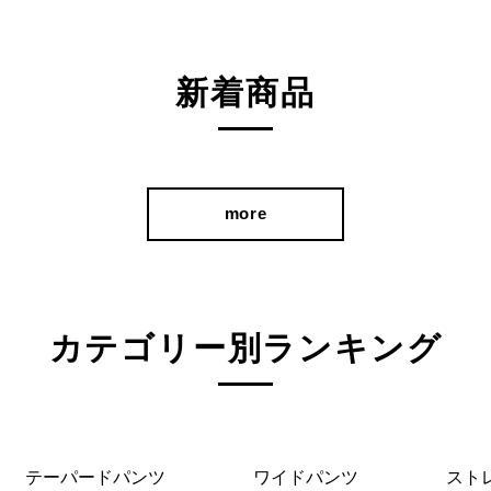
新着商品
more
カテゴリー別ランキング
テーパードパンツ
ワイドパンツ
スト