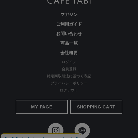
マガジン
ご利用ガイド
お問い合わせ
商品一覧
会社概要
ログイン
会員登録
特定商取引法に基づく表記
プライバシーポリシー
ログアウト
MY PAGE
SHOPPING CART