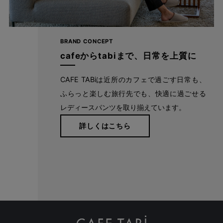
BRAND CONCEPT
cafeからtabiまで、日常を上質に
CAFE TABiは近所のカフェで過ごす日常も、
ふらっと楽しむ旅行先でも、快適に過ごせる
レディースパンツを取り揃えています。
詳しくはこちら