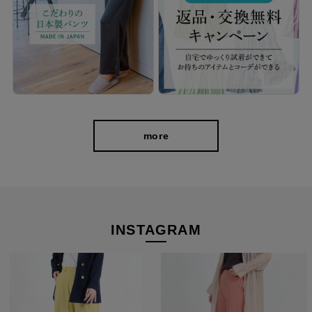
more
INSTAGRAM