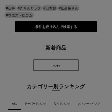
#仕事
#きちんとラク
#日本製
#低身長さん
#ウエスト総ゴム
条件を絞り込んで検索する
新着商品
more
カテゴリー別ランキング
ALL
テーパードパンツ
ワイドパンツ
ストレートパンツ