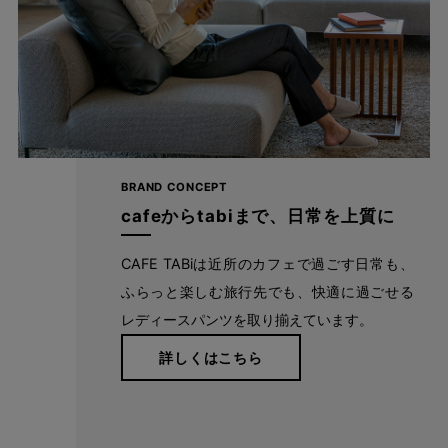
BRAND CONCEPT
cafeからtabiまで、日常を上質に
CAFE TABiは近所のカフェで過ごす日常も、
ふらっと楽しむ旅行先でも、快適に過ごせる
レディースパンツを取り揃えています。
詳しくはこちら