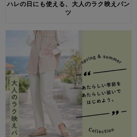
ハレの日にも使える、大人のラク映えパン
ツ