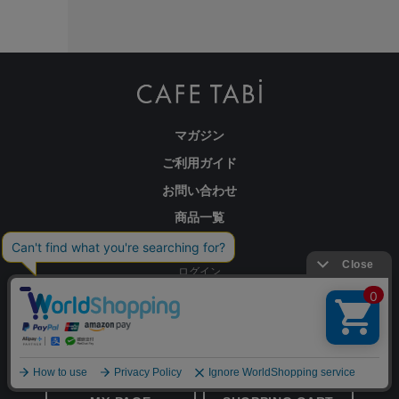
マガジン
ご利用ガイド
お問い合わせ
商品一覧
会社概要
ログイン
会員登録
特定商取引法に基づく表記
プライバシーポリシー
ログアウト