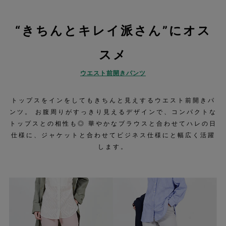
“きちんとキレイ派さん”にオス
スメ
ウエスト前開きパンツ
トップスをインをしてもきちんと見えするウエスト前開きパ
ンツ。 お腹周りがすっきり見えるデザインで、コンパクトな
トップスとの相性も◎ 華やかなブラウスと合わせてハレの日
仕様に、ジャケットと合わせてビジネス仕様にと幅広く活躍
します。