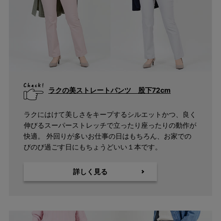
ラクの美ストレートパンツ 股下72cm
ラクにはけて美しさをキープするシルエットかつ、良く
伸びるスーパーストレッチで立ったり座ったりの動作が
快適。 外回りが多いお仕事の日はもちろん、お家での
びのび過ごす日にもちょうどいい１本です。
詳しく見る