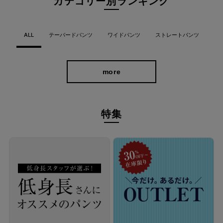
カテゴリー別ランキング
ALL
テーパードパンツ
ワイドパンツ
ストレートパンツ
more
特集