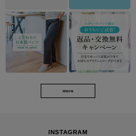
more
INSTAGRAM