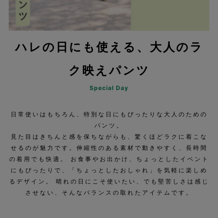
ハレの日にも使える、大人のラ
ク映えパンツ
Special Day
日常使いはもちろん、特別な日にもぴったりな大人のための
パンツ。
見た目はきちんと感を保ちながらも、驚くほどラクに着こな
せるのが魅力です。伸縮性のある素材で動きやすく、長時間
の着用でも快適。 お食事やお出かけ、ちょっとしたイベント
にもぴったりで、「ちょっとしたおしゃれ」を気軽に楽しめ
るデザイン。 晴れの日にこそ使いたい、でも堅苦しさは感じ
させない、そんなバランスの取れたアイテムです。