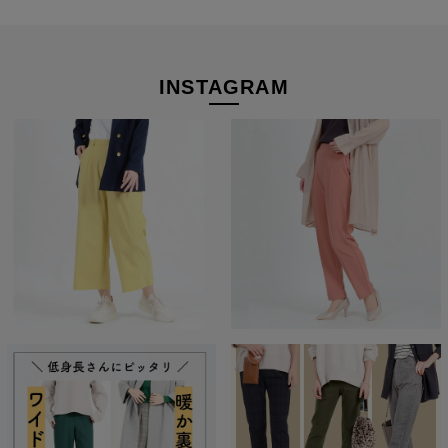
INSTAGRAM