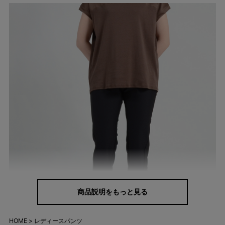
商品説明をもっと見る
HOME
レディースパンツ