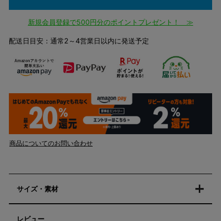
新規会員登録で500円分のポイントプレゼント！ ≫
配送日目安：通常2～4営業日以内に発送予定
商品についてのお問い合わせ
サイズ・素材
レビュー