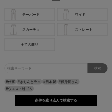
テーパード
ワイド
スカーチョ
ストレート
全ての商品
#仕事
#きちんとラク
#日本製
#低身長さん
#ウエスト総ゴム
条件を絞り込んで検索する