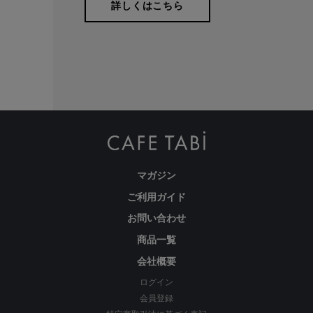
詳しくはこちら
マガジン
ご利用ガイド
お問い合わせ
商品一覧
会社概要
ログイン
会員登録