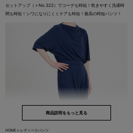
セットアップ（＋No.322）でコーデも時短！乾きやすく洗濯時
間も時短！シワになりにくくケアも時短！最高の時短パンツ！
商品説明をもっと見る
HOME
レディースパンツ