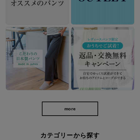
more
パンツ専門メーカーが細部にまでこだわった
おススメの一本です
カテゴリーから探す