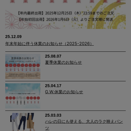
25.12.09
年末年始に伴う休業のお知らせ（2025-2026）
25.08.07
夏季休業のお知らせ
25.04.17
G.W.休業のお知らせ
25.03.03
ハレの日にも使える、大人のラク映えパン
ツ