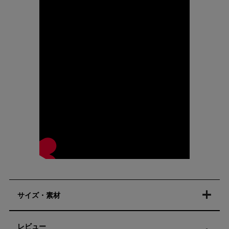
サイズ・素材
レビュー