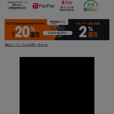
商品についてのお問い合わせ