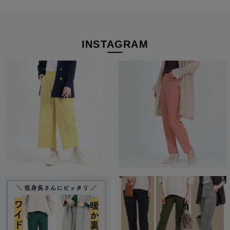
INSTAGRAM
スニーカーにも合わせやすい♪