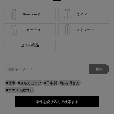
テーパード
ワイド
スカーチョ
ストレート
全ての商品
#仕事
#きちんとラク
#日本製
#低身長さん
#ウエスト総ゴム
条件を絞り込んで検索する