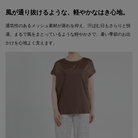
風が通り抜けるような、軽やかなはき心地。
通気性のあるメッシュ素材が蒸れを抑え、汗ばむ日もさらりと快
適。まるで風をまとっているような軽やかさで、暑い季節のお出
かけを心地よく支えます。