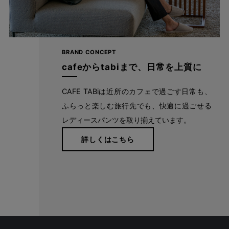
BRAND CONCEPT
cafeからtabiまで、日常を上質に
CAFE TABiは近所のカフェで過ごす日常も、
ふらっと楽しむ旅行先でも、快適に過ごせる
レディースパンツを取り揃えています。
詳しくはこちら