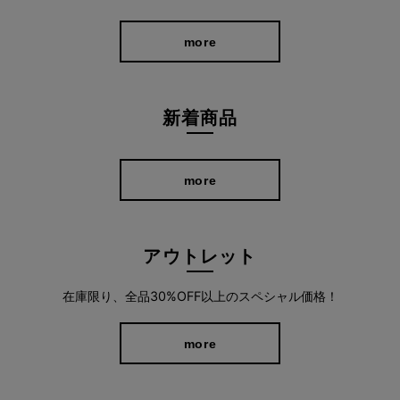
more
新着商品
more
アウトレット
在庫限り、全品30%OFF以上のスペシャル価格！
more