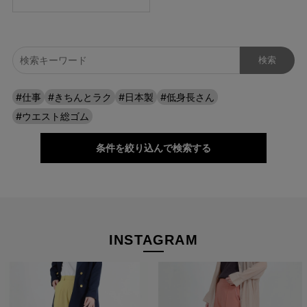
#仕事
#きちんとラク
#日本製
#低身長さん
#ウエスト総ゴム
条件を絞り込んで検索する
INSTAGRAM