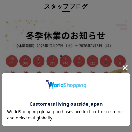
スタッフブログ
25.12.09
年末年始に伴う休業のお知らせ（2025-2026）