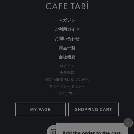
マガジン
ご利用ガイド
お問い合わせ
商品一覧
cafeからtabiまで、日常を上質に
会社概要
ログイン
会員登録
特定商取引法に基づく表記
プライバシーポリシー
ログアウト
MY PAGE
SHOPPING CART