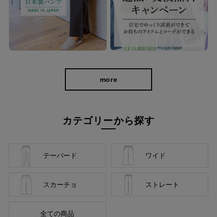
more
カテゴリーから探す
テーパード
ワイド
スカーチョ
ストレート
全ての商品