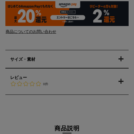
商品についてのお問い合わせ
サイズ・素材
レビュー
0件
商品説明