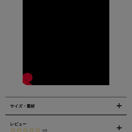
サイズ・素材
レビュー
0件