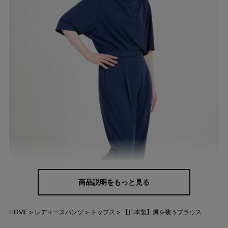
商品説明をもっと見る
HOME
レディースパンツ
トップス
【日本製】風を装うブラウス