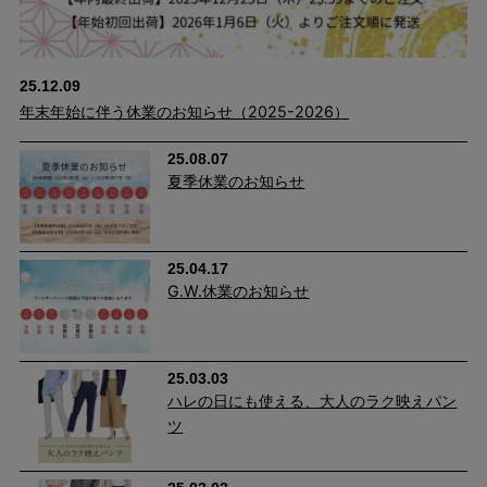
25.12.09
年末年始に伴う休業のお知らせ（2025-2026）
25.08.07
夏季休業のお知らせ
25.04.17
G.W.休業のお知らせ
25.03.03
ハレの日にも使える、大人のラク映えパン
ツ