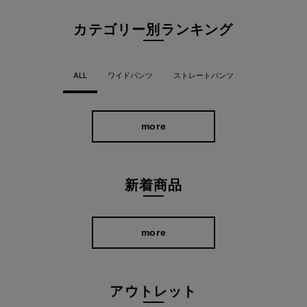
カテゴリー別ランキング
ALL
ワイドパンツ
ストレートパンツ
more
新着商品
more
アウトレット