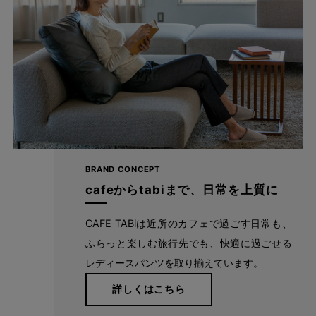
特殊な二重構造素材で高通気なのに、透けに
くい！
BRAND CONCEPT
cafeからtabiまで、日常を上質に
CAFE TABiは近所のカフェで過ごす日常も、
ふらっと楽しむ旅行先でも、快適に過ごせる
レディースパンツを取り揃えています。
詳しくはこちら