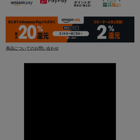
商品についてのお問い合わせ