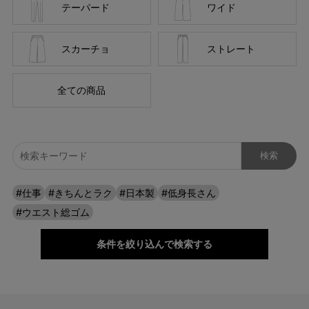
テーパード
ワイド
スカーチョ
ストレート
全ての商品
#仕事
#きちんとラク
#日本製
#低身長さん
#ウエスト総ゴム
条件を絞り込んで検索する
ブラックは、カジュアルにもフォーマルに