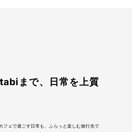
らtabiまで、日常を上質
近所のカフェで過ごす日常も、ふらっと楽しむ旅行先で