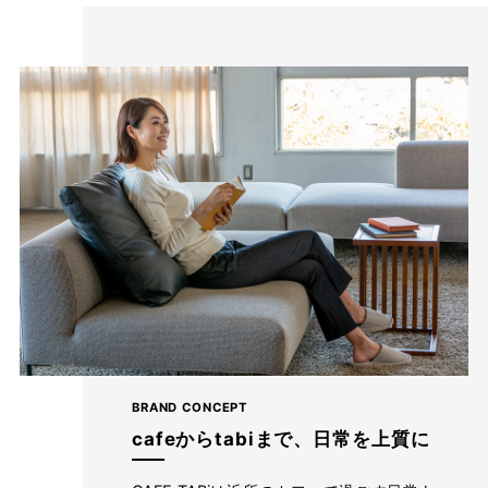
BRAND CONCEPT
cafeからtabiまで、日常を上質に