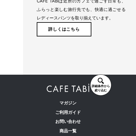
CAFE TABiは近所のカフェで過ごす日常も、
ふらっと楽しむ旅行先でも、快適に過ごせる
レディースパンツを取り揃えています。
詳しくはこちら
詳細条件から
絞り込む
マガジン
ご利用ガイド
お問い合わせ
商品一覧