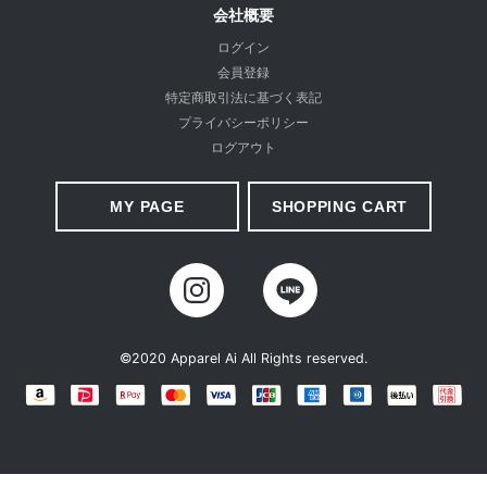
会社概要
ログイン
会員登録
特定商取引法に基づく表記
プライバシーポリシー
ログアウト
MY PAGE
SHOPPING CART
©2020 Apparel Ai All Rights reserved.