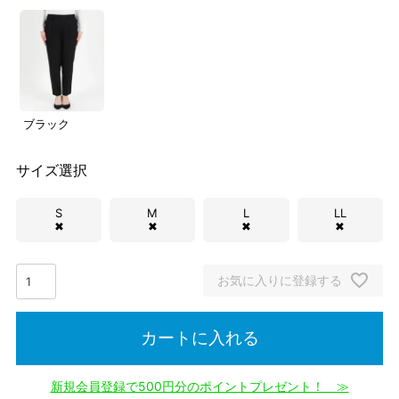
ブラック
サイズ選択
S
M
L
LL
✖
✖
✖
✖
お気に入りに登録する
カートに入れる
新規会員登録で500円分のポイントプレゼント！ ≫