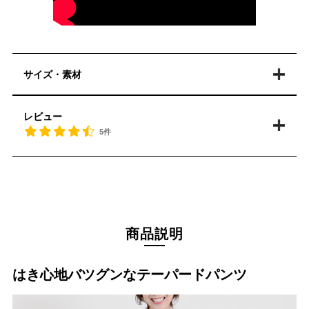
サイズ・素材
レビュー
5件
商品説明
はき心地バツグンなテーパードパンツ