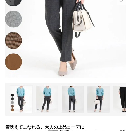
着映えてこなれる、大人の上品コーデに