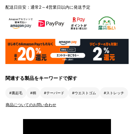
配送日目安：通常2～4営業日以内に発送予定
関連する製品をキーワードで探す
#裏起毛
#柄
#テーパード
#ウエストゴム
#ストレッチ
商品についてのお問い合わせ