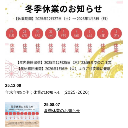
イテムです！
ボリューム感のあるニットはもちろん、カットソーやブラウスと
の相性も◎
25.12.09
年末年始に伴う休業のお知らせ（2025-2026）
25.08.07
夏季休業のお知らせ