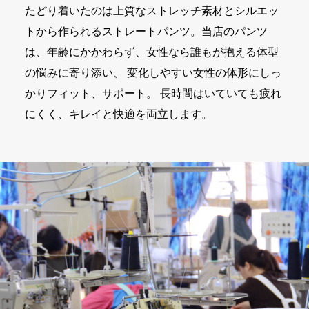
たどり着いたのは上質なストレッチ素材とシルエッ
トから作られるストレートパンツ。当店のパンツ
は、年齢にかかわらず、女性なら誰もが抱える体型
の悩みに寄り添い、 変化しやすい女性の体形にしっ
かりフィット、サポート。 長時間はいていても疲れ
にくく、キレイと快適を両立します。