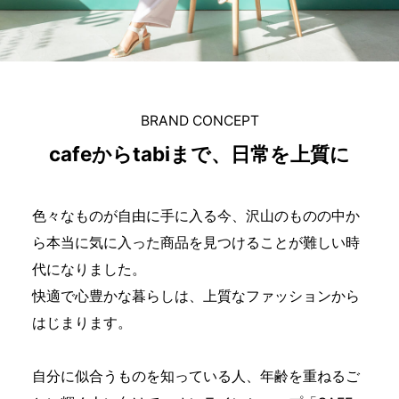
BRAND CONCEPT
cafeからtabiまで、日常を上質に
色々なものが自由に手に入る今、沢山のものの中か
ら本当に気に入った商品を見つけることが難しい時
代になりました。
快適で心豊かな暮らしは、上質なファッションから
はじまります。
自分に似合うものを知っている人、年齢を重ねるご