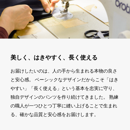
美しく、はきやすく、長く使える
お届けしたいのは、人の手から生まれる本物の良さ
と安心感。 ベーシックなデザインだからこそ「はき
やすい」「長く使える」という基本を忠実に守り、
独自デザインのパンツを作り続けてきました。 熟練
の職人が一つひとつ丁寧に縫い上げることで生まれ
る、確かな品質と安心感をお届けします。