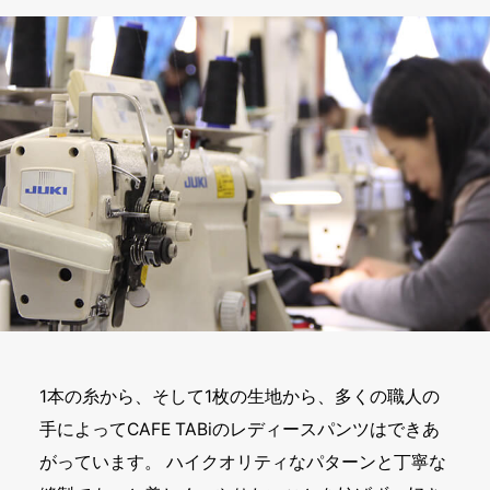
1本の糸から、そして1枚の生地から、多くの職人の
手によってCAFE TABiのレディースパンツはできあ
がっています。 ハイクオリティなパターンと丁寧な