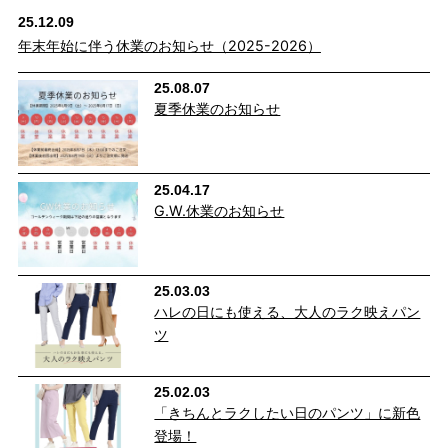
25.12.09
年末年始に伴う休業のお知らせ（2025-2026）
25.08.07
夏季休業のお知らせ
25.04.17
G.W.休業のお知らせ
25.03.03
ハレの日にも使える、大人のラク映えパン
ツ
25.02.03
「きちんとラクしたい日のパンツ」に新色
登場！