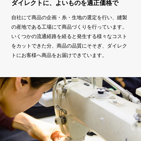
ダイレクトに、よいものを適正価格で
自社にて商品の企画・糸・生地の選定を行い、縫製
の産地である工場にて商品づくりを行っています。
いくつかの流通経路を経ると発生する様々なコスト
をカットできた分、商品の品質にそそぎ、ダイレク
トにお客様へ商品をお届けできています。