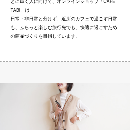
とに輝く人に向けて、オンラインショップ「CAFE
TABi」は
日常・非日常と分けず、近所のカフェで過ごす日常
も、ふらっと楽しむ旅行先でも、快適に過ごすため
の商品づくりを目指しています。