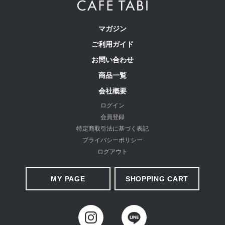
マガジン
ご利用ガイド
お問い合わせ
商品一覧
会社概要
ログイン
会員登録
特定商取引法に基づく表記
プライバシーポリシー
ログアウト
MY PAGE
SHOPPING CART