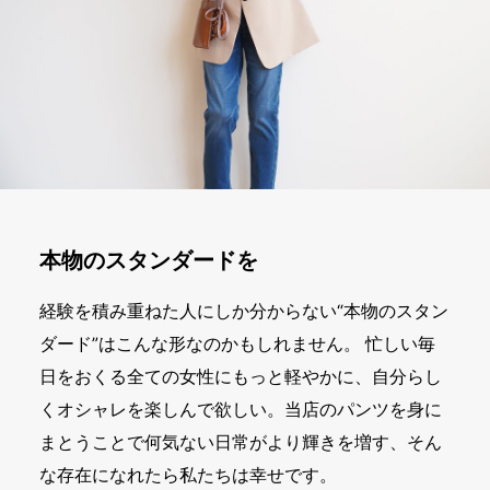
本物のスタンダードを
経験を積み重ねた人にしか分からない“本物のスタン
ダード”はこんな形なのかもしれません。 忙しい毎
日をおくる全ての女性にもっと軽やかに、自分らし
くオシャレを楽しんで欲しい。当店のパンツを身に
まとうことで何気ない日常がより輝きを増す、そん
な存在になれたら私たちは幸せです。