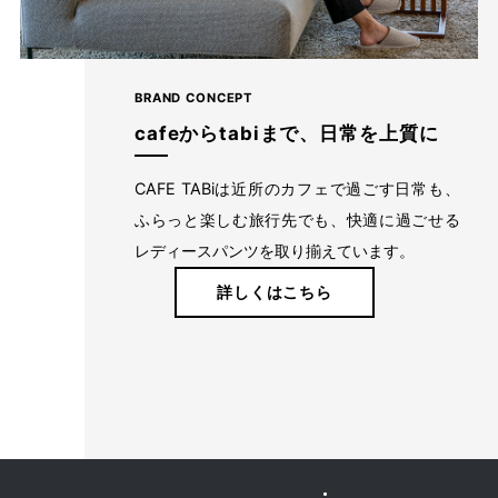
BRAND CONCEPT
cafeからtabiまで、日常を上質に
CAFE TABiは近所のカフェで過ごす日常も、
ふらっと楽しむ旅行先でも、快適に過ごせる
レディースパンツを取り揃えています。
詳しくはこちら