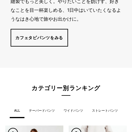
縫製でもっと美しく。やりたいことを妨げず、好き
なことを目一杯楽しめる、1日中はいていたくなるよ
うなはき心地で旅やお出かけに。
カフェタビパンツをみる
カテゴリー別ランキング
ALL
テーパードパンツ
ワイドパンツ
ストレートパンツ