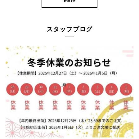
more
スタッフブログ