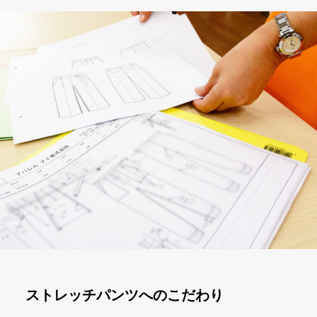
ストレッチパンツへのこだわり