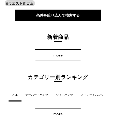
#ウエスト総ゴム
条件を絞り込んで検索する
新着商品
more
カテゴリー別ランキング
ALL
テーパードパンツ
ワイドパンツ
ストレートパンツ
more