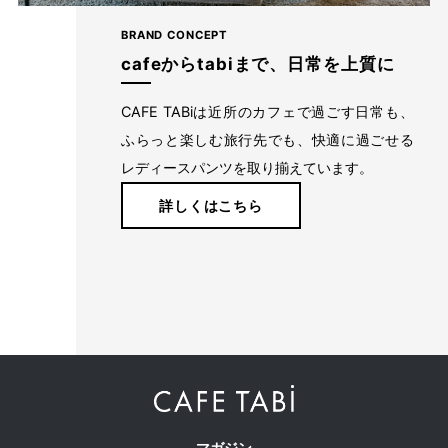
BRAND CONCEPT
cafeからtabiまで、日常を上質に
CAFE TABiは近所のカフェで過ごす日常も、
ふらっと楽しむ旅行先でも、快適に過ごせる
レディースパンツを取り揃えています。
詳しくはこちら
マガジン