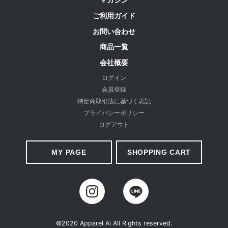
ご利用ガイド
お問い合わせ
商品一覧
会社概要
ログイン
会員登録
特定商取引法に基づく表記
プライバシーポリシー
ログアウト
MY PAGE
SHOPPING CART
©2020 Apparel Ai All Rights reserved.