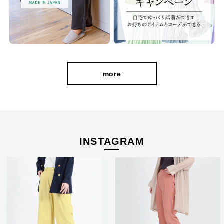
more
INSTAGRAM