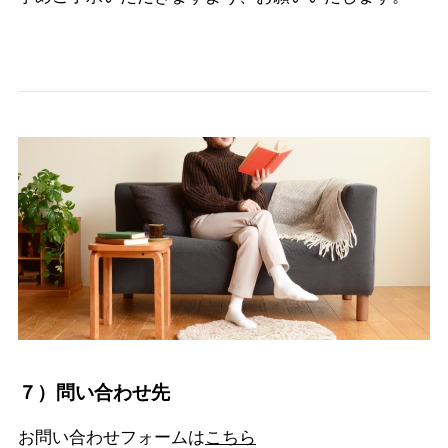
７）問い合わせ先
お問い合わせフォームは
こちら