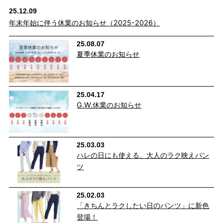
25.12.09
年末年始に伴う休業のお知らせ（2025-2026）
25.08.07
夏季休業のお知らせ
25.04.17
G.W.休業のお知らせ
25.03.03
ハレの日にも使える、大人のラク映えパン
ツ
25.02.03
「きちんとラクしたい日のパンツ」に新色
登場！