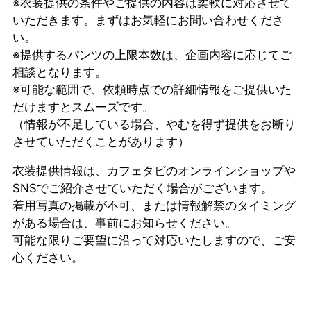
※衣装提供の条件やご提供の内容は柔軟に対応させて
いただきます。まずはお気軽にお問い合わせくださ
い。
※提供するパンツの上限本数は、企画内容に応じてご
相談となります。
※可能な範囲で、依頼時点での詳細情報をご提供いた
だけますとスムーズです。
（情報が不足している場合、やむを得ず提供をお断り
させていただくことがあります）
衣装提供情報は、カフェタビのオンラインショップや
SNSでご紹介させていただく場合がございます。
着用写真の掲載が不可、または情報解禁のタイミング
がある場合は、事前にお知らせください。
可能な限りご要望に沿って対応いたしますので、ご安
心ください。