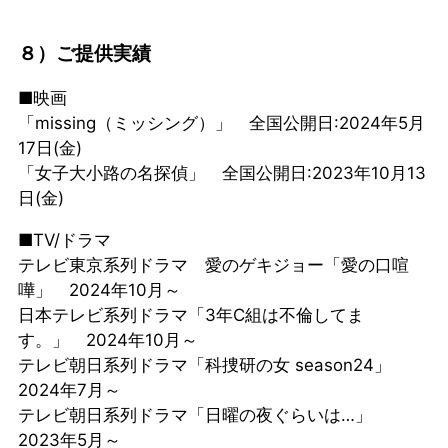
８）ご提供実績
■映画
「missing（ミッシング）」 全国公開日:2024年5月
17日(金)
「女子大小路の名探偵」 全国公開日:2023年10月13
日(金)
■TV/ドラマ
テレビ東京系列ドラマ 愛のゲキジョー「愛の口喧
嘩」 2024年10月～
日本テレビ系列ドラマ「3年C組は不倫してま
す。」 2024年10月～
テレビ朝日系列ドラマ「科捜研の女 season24」
2024年7月～
テレビ朝日系列ドラマ「日曜の夜ぐらいは…」
2023年5月～