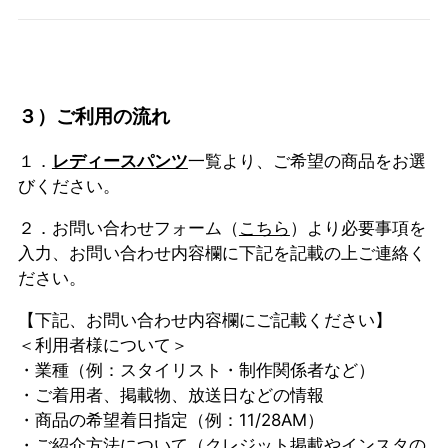
３）ご利用の流れ
１．
レディースパンツ
一覧より、ご希望の商品をお選
びください。
２．お問い合わせフォーム（
こちら
）より必要事項を
入力、お問い合わせ内容欄に下記を記載の上ご連絡く
ださい。
【下記、お問い合わせ内容欄にご記載ください】
＜利用者様について＞
・業種（例：スタイリスト・制作関係者など）
・ご着用者、掲載物、放送日などの情報
・商品の希望着日指定（例：11/28AM）
・ご紹介方法について（クレジット掲載やインスタの