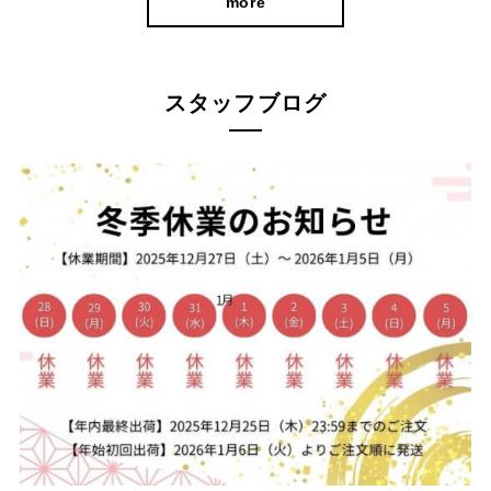
more
スタッフブログ