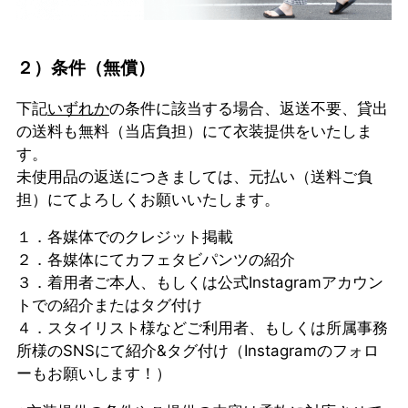
２）条件（無償）
下記
いずれか
の条件に該当する場合、返送不要、貸出
の送料も無料（当店負担）にて衣装提供をいたしま
す。
未使用品の返送につきましては、元払い（送料ご負
担）にてよろしくお願いいたします。
１．各媒体でのクレジット掲載
２．各媒体にてカフェタビパンツの紹介
３．着用者ご本人、もしくは公式Instagramアカウン
トでの紹介またはタグ付け
４．スタイリスト様などご利用者、もしくは所属事務
所様のSNSにて紹介&タグ付け（Instagramのフォロ
ーもお願いします！）