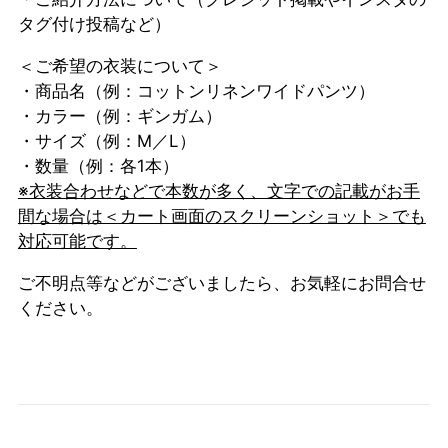
タグ付け投稿など）
＜ご希望の衣装について＞
・商品名（例：コットンリネンワイドパンツ）
・カラー（例：ギンガム）
・サイズ（例：M／L）
・数量（例：各1本）
※衣装合わせなどで本数が多く、文字での記載がお手
間な場合は＜カート画面のスクリーンショット＞でも
対応可能です。
ご不明点等などがございましたら、お気軽にお問合せ
ください。