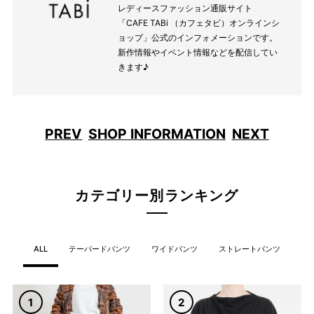
レディースファッション通販サイト
「CAFE TABi （カフェタビ）オンラインシ
ョップ」公式のインフォメーションです。
新作情報やイベント情報などを配信してい
きます♪
PREV
SHOP INFORMATION
NEXT
カテゴリー別ランキング
ALL
テーパードパンツ
ワイドパンツ
ストレートパンツ