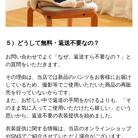
５）どうして無料・返送不要なの？
お問い合わせでよく「なぜ、返送すら不要なの？」と
の質問をいただきます。
その理由は、当店では新品のパンツをお客様にお届け
しているため、撮影等でご使用いただいた商品の再販
売を行っていないからです。
また、お忙しい中で返送の手間をかけるよりも、「そ
のまま気に入ってご使用いただけたら嬉しい」という
思いから、返送不要の衣装提供を始めました。
衣装提供に関する情報は、当店のオンラインショップ
やSNSでご紹介させていただく場合がございます。