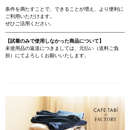
条件を満たすことで、できることが増え、より便利に
ご利用いただけます。
ぜひご活用ください。
【試着のみで使用しなかった商品について】
未使用品の返送につきましては、元払い（送料ご負
担）にてよろしくお願いいたします。