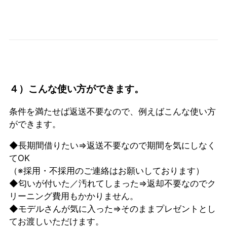
４）こんな使い方ができます。
条件を満たせば返送不要なので、例えばこんな使い方
ができます。
◆長期間借りたい⇒返送不要なので期間を気にしなく
てOK
（※採用・不採用のご連絡はお願いしております）
◆匂いが付いた／汚れてしまった⇒返却不要なのでク
リーニング費用もかかりません。
◆モデルさんが気に入った⇒そのままプレゼントとし
てお渡しいただけます。