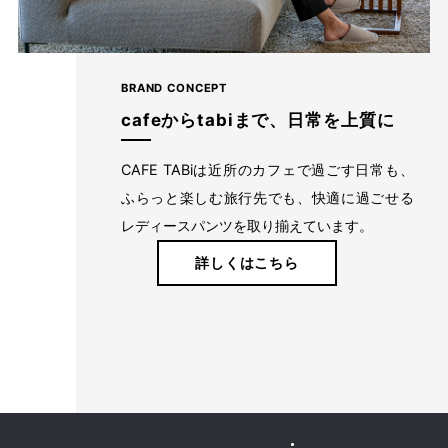
BRAND CONCEPT
cafeからtabiまで、日常を上質に
CAFE TABiは近所のカフェで過ごす日常も、
ふらっと楽しむ旅行先でも、快適に過ごせる
レディースパンツを取り揃えています。
詳しくはこちら