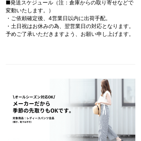
■発送スケジュール（注：倉庫からの取り寄せなどで
変動いたします。）
・ご依頼確定後、4営業日以内に出荷手配。
・土日祝はお休みの為、翌営業日の対応となります。
予めご了承いただきますよう、お願い申し上げます。