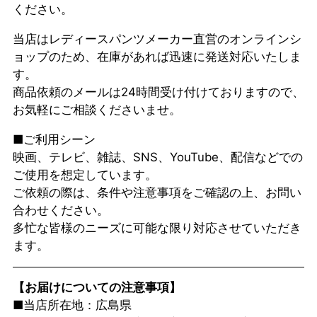
ください。
当店はレディースパンツメーカー直営のオンラインシ
ョップのため、在庫があれば迅速に発送対応いたしま
す。
商品依頼のメールは24時間受け付けておりますので、
お気軽にご相談くださいませ。
■ご利用シーン
映画、テレビ、雑誌、SNS、YouTube、配信などでの
ご使用を想定しています。
ご依頼の際は、条件や注意事項をご確認の上、お問い
合わせください。
多忙な皆様のニーズに可能な限り対応させていただき
ます。
【お届けについての注意事項】
■当店所在地：広島県