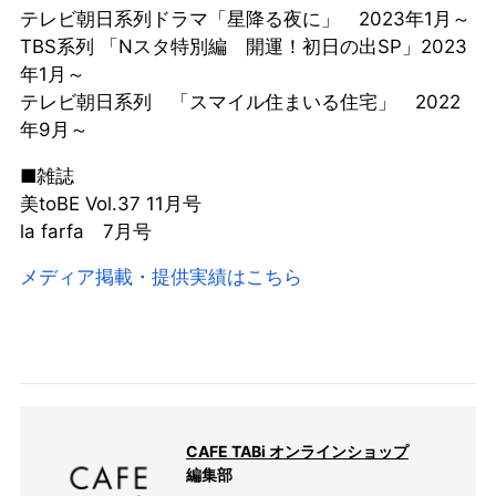
テレビ朝日系列ドラマ「星降る夜に」 2023年1月～
TBS系列 「Nスタ特別編 開運！初日の出SP」2023
年1月～
テレビ朝日系列 「スマイル住まいる住宅」 2022
年9月～
■雑誌
美toBE Vol.37 11月号
la farfa 7月号
メディア掲載・提供実績はこちら
CAFE TABi オンラインショップ
編集部