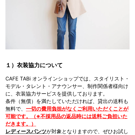
１）衣装協力について
CAFE TABi オンラインショップでは、スタイリスト・
モデル・タレント・アナウンサー、制作関係者様向け
に、衣装協力サービスを提供しております。
条件（無償）を満たしていただければ、貸出の送料も
無料で、
一切の費用負担がなくご利用いただくことが
可能です。（※不採用品の返品時には送料ご負担いた
だきます。）
レディースパンツ
が対象となりますので、ぜひお試し