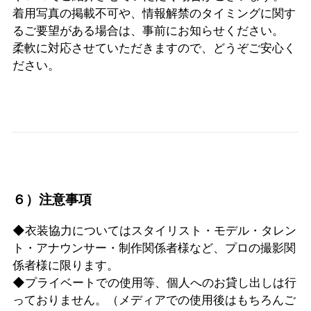
着用写真の掲載不可や、情報解禁のタイミングに関す
るご要望がある場合は、事前にお知らせください。
柔軟に対応させていただきますので、どうぞご安心く
ださい。
６）注意事項
◆衣装協力についてはスタイリスト・モデル・タレン
ト・アナウンサー・制作関係者様など、プロの撮影関
係者様に限ります。
◆プライベートでの使用等、個人へのお貸し出しは行
っておりません。（メディアでの使用後はもちろんご