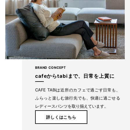
BRAND CONCEPT
cafeからtabiまで、日常を上質に
CAFE TABiは近所のカフェで過ごす日常も、
ふらっと楽しむ旅行先でも、快適に過ごせる
レディースパンツを取り揃えています。
詳しくはこちら