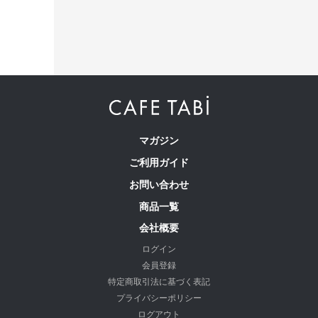
マガジン
ご利用ガイド
お問い合わせ
商品一覧
会社概要
ログイン
会員登録
特定商取引法に基づく表記
プライバシーポリシー
ログアウト