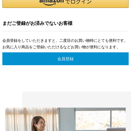
まだご登録がお済みでないお客様
会員登録をしていただきますと、二度目のお買い物時にとても便利です。
お気に入り商品をご登録いただけるなどお買い物が便利になります。
会員登録