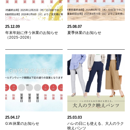
25.12.09
25.08.07
年末年始に伴う休業のお知らせ
夏季休業のお知らせ
（2025-2026）
25.04.17
25.03.03
G.W.休業のお知らせ
ハレの日にも使える、大人のラク
映えパンツ