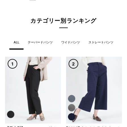
カテゴリー別ランキング
ALL
テーパードパンツ
ワイドパンツ
ストレートパンツ