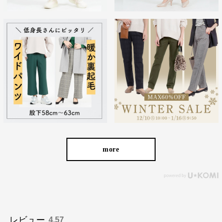
more
レビュー
4.57