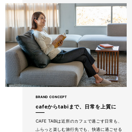
BRAND CONCEPT
cafeからtabiまで、日常を上質に
CAFE TABiは近所のカフェで過ごす日常も、
ふらっと楽しむ旅行先でも、快適に過ごせる