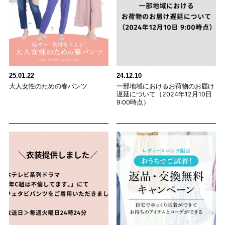
25.01.22
24.12.10
大人女性のための春パンツ
一部地域におけるお荷物のお届け
遅延について（2024年12月10日
9:00時点）