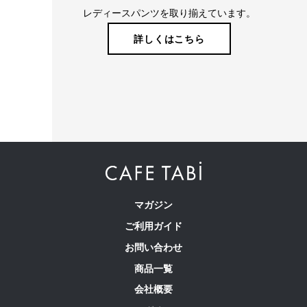
レディースパンツを取り揃えています。
詳しくはこちら
マガジン
ご利用ガイド
お問い合わせ
商品一覧
会社概要