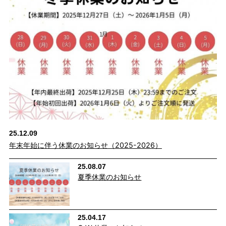
25.12.09
年末年始に伴う休業のお知らせ（2025-2026）
25.08.07
夏季休業のお知らせ
25.04.17