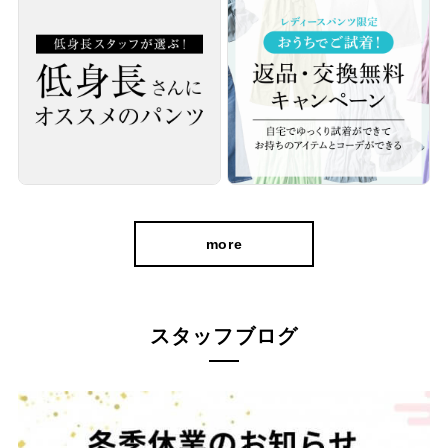
more
スタッフブログ