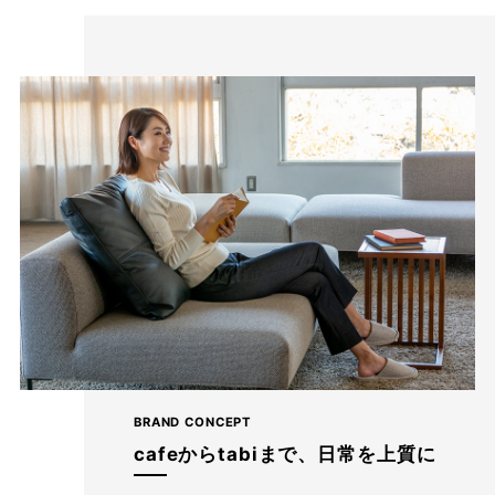
BRAND CONCEPT
cafeからtabiまで、日常を上質に