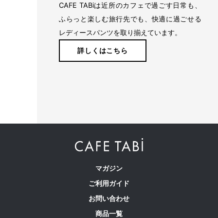
CAFE TABiは近所のカフェで過ごす日常も、
ふらっと楽しむ旅行先でも、快適に過ごせる
レディースパンツを取り揃えています。
詳しくはこちら
マガジン
ご利用ガイド
お問い合わせ
商品一覧