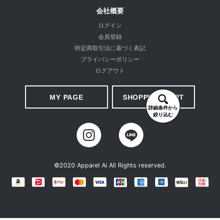
会社概要
ログイン
会員登録
特定商取引法に基づく表記
プライバシーポリシー
ログアウト
MY PAGE
SHOPPING CART
詳細条件から
絞り込む
©2020 Apparel Ai All Rights reserved.