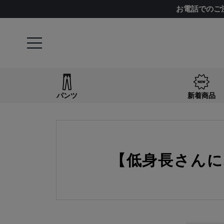
お電話でのご
パンツ
新着商品
【低身長さんに