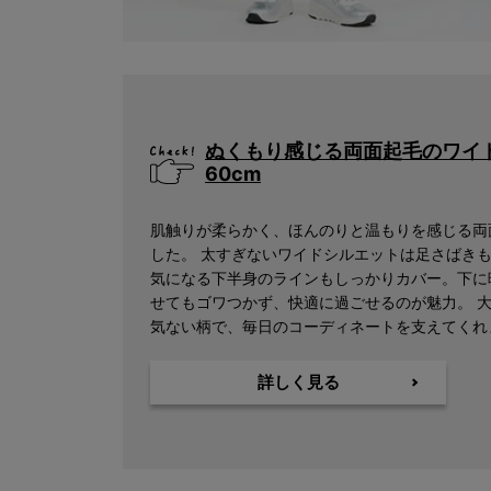
ぬくもり感じる両面起毛のワイ
60cm
肌触りが柔らかく、ほんのりと温もりを感じる両
した。 太すぎないワイドシルエットは足さばきも
気になる下半身のラインもしっかりカバー。下に
せてもゴワつかず、快適に過ごせるのが魅力。 
気ない柄で、毎日のコーディネートを支えてくれ
詳しく見る