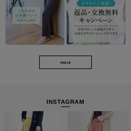
more
INSTAGRAM