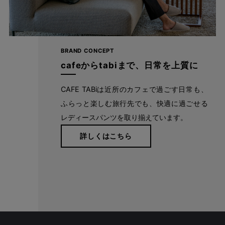
BRAND CONCEPT
cafeからtabiまで、日常を上質に
CAFE TABiは近所のカフェで過ごす日常も、
ふらっと楽しむ旅行先でも、快適に過ごせる
レディースパンツを取り揃えています。
詳しくはこちら