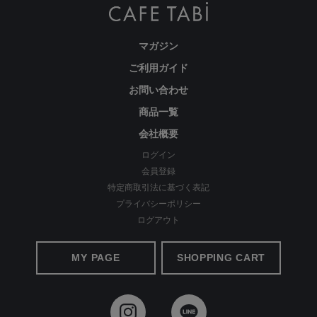
マガジン
ご利用ガイド
お問い合わせ
商品一覧
会社概要
ログイン
会員登録
特定商取引法に基づく表記
プライバシーポリシー
ログアウト
MY PAGE
SHOPPING CART