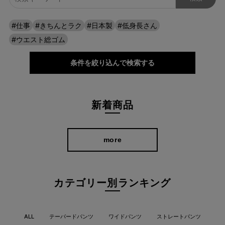
#仕事
#きちんとラク
#日本製
#低身長さん
#ウエスト総ゴム
条件を絞り込んで検索する
新着商品
more
カテゴリー別ランキング
ALL
テーパードパンツ
ワイドパンツ
ストレートパンツ