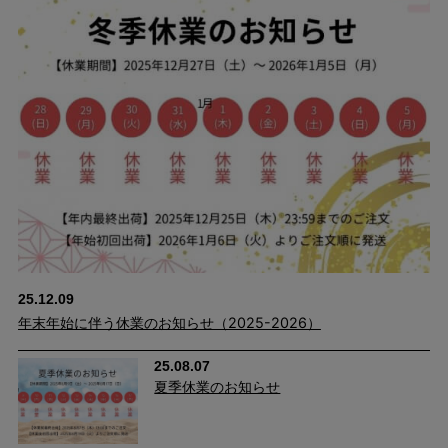
イテムです！
ボリューム感のあるニットはもちろん、カットソーやブラウスと
の相性も◎
25.12.09
年末年始に伴う休業のお知らせ（2025-2026）
25.08.07
夏季休業のお知らせ