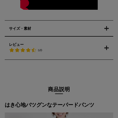
サイズ・素材
レビュー
5件
商品説明
はき心地バツグンなテーパードパンツ