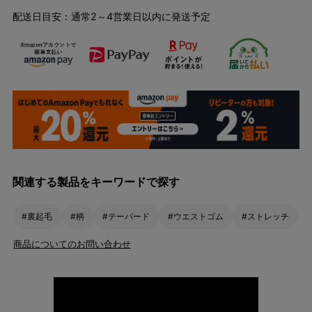
配送日目安：通常2～4営業日以内に発送予定
関連する製品をキーワードで探す
#裏起毛
#柄
#テーパード
#ウエストゴム
#ストレッチ
商品についてのお問い合わせ