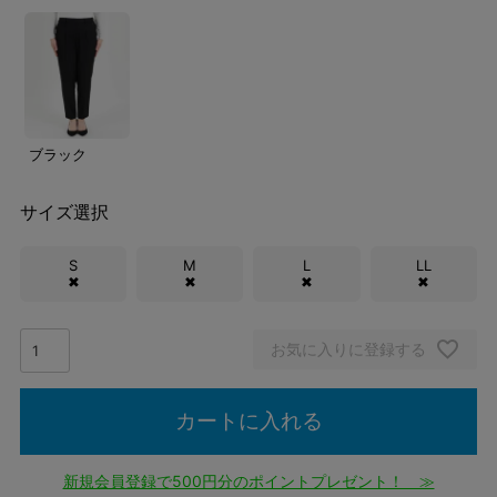
ブラック
サイズ選択
S
M
L
LL
✖
✖
✖
✖
お気に入りに登録する
カートに入れる
新規会員登録で500円分のポイントプレゼント！ ≫