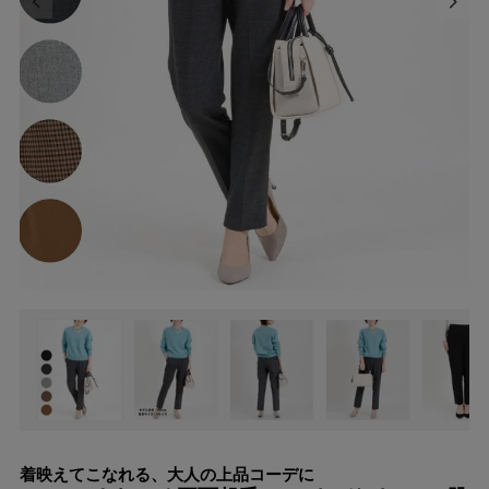
着映えてこなれる、大人の上品コーデに