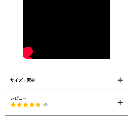
サイズ・素材
レビュー
3件