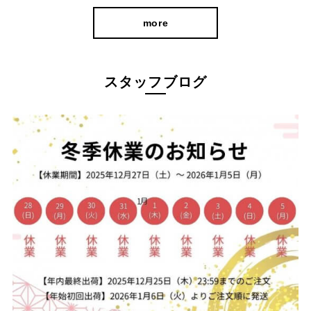
more
スタッフブログ