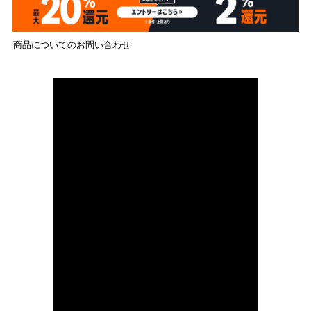
商品についてのお問い合わせ