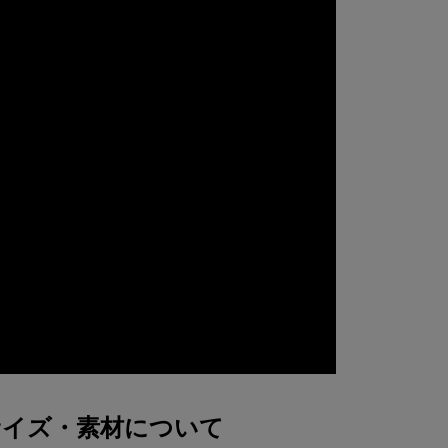
サイズ・素材について