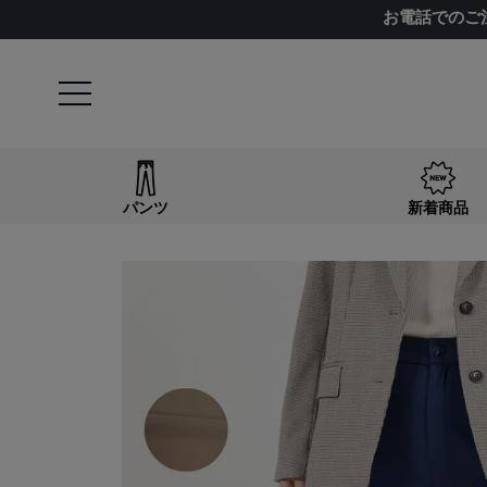
お電話でのご
パンツ
新着商品