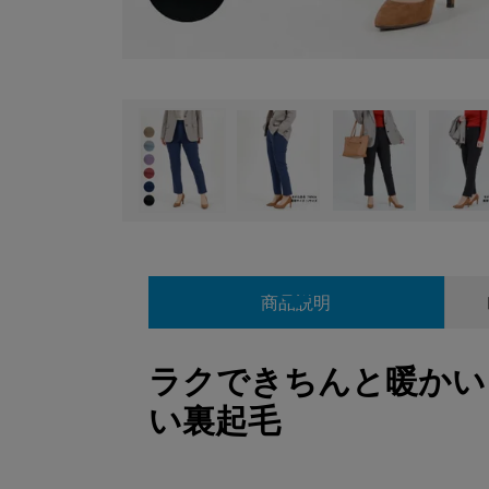
商品説明
ラクできちんと暖かい
い裏起毛