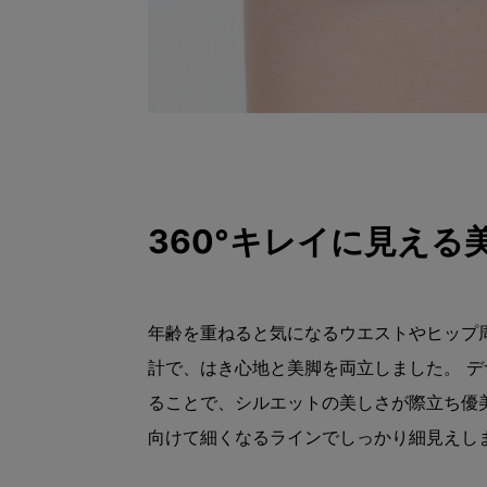
360°キレイに見える
年齢を重ねると気になるウエストやヒップ
計で、はき心地と美脚を両立しました。 
ることで、シルエットの美しさが際立ち優
向けて細くなるラインでしっかり細見えし