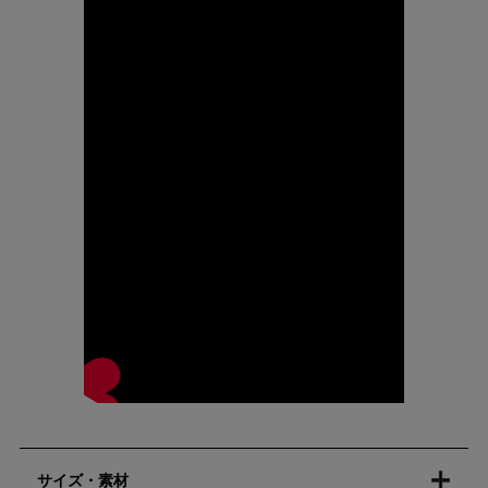
サイズ・素材