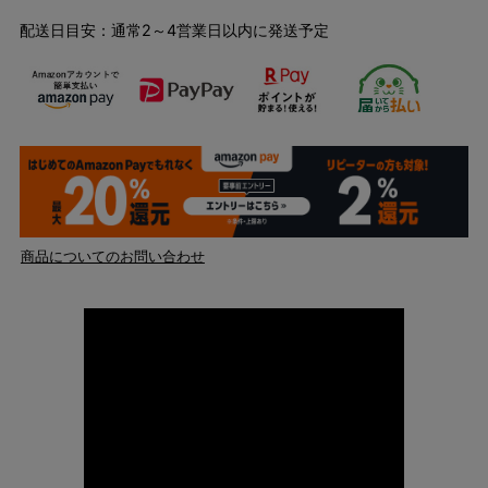
配送日目安：通常2～4営業日以内に発送予定
商品についてのお問い合わせ