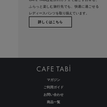
回りをスッキリ見せとキレイな印象に。
ふらっと楽しむ旅行先でも、快適に過ごせる
レディースパンツを取り揃えています。
詳しくはこちら
マガジン
ご利用ガイド
お問い合わせ
商品一覧