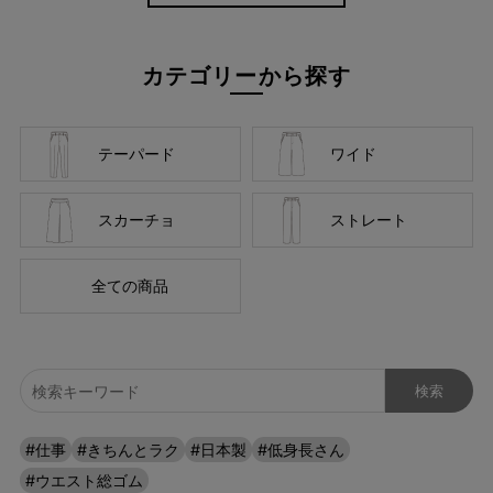
カテゴリーから探す
テーパード
ワイド
スカーチョ
ストレート
全ての商品
#仕事
#きちんとラク
#日本製
#低身長さん
ほどよい光沢感が上品
#ウエスト総ゴム