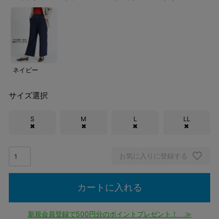
ネイビー
サイズ選択
S
M
L
LL
✖
✖
✖
✖
お気に入りに登録する
カートに入れる
新規会員登録で500円分のポイントプレゼント！ ≫