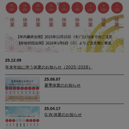
25.12.09
年末年始に伴う休業のお知らせ（2025-2026）
25.08.07
夏季休業のお知らせ
25.04.17
G.W.休業のお知らせ