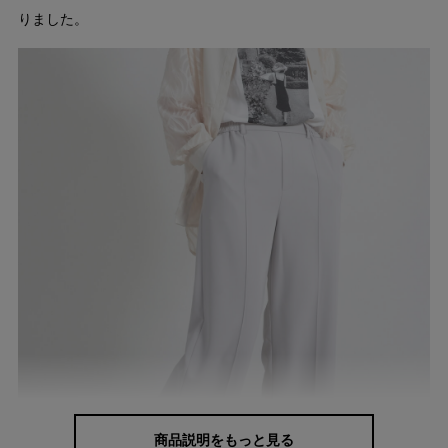
りました。
商品説明をもっと見る