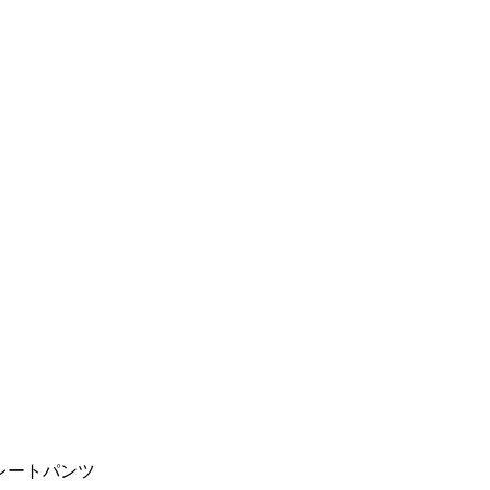
レートパンツ