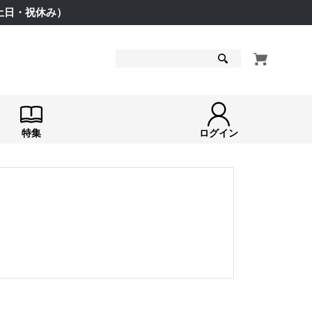
（土日・祝休み）
検索
特集
ログイン