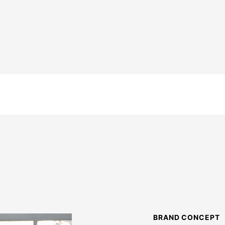
BRAND CONCEPT