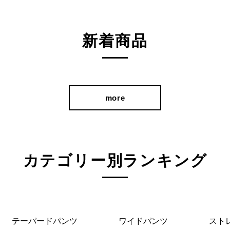
新着商品
more
カテゴリー別ランキング
テーパードパンツ
ワイドパンツ
スト