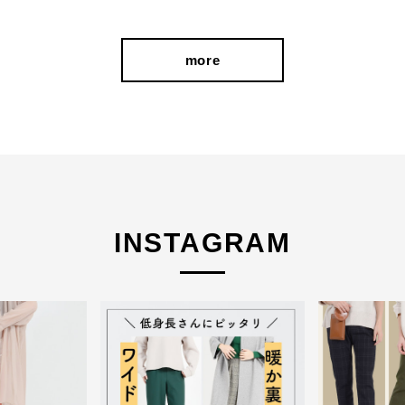
more
INSTAGRAM