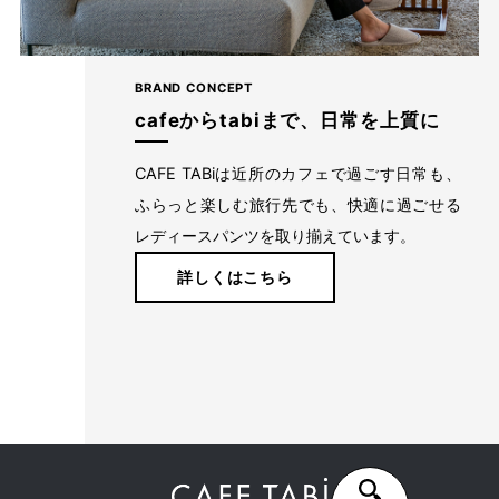
BRAND CONCEPT
cafeからtabiまで、日常を上質に
CAFE TABiは近所のカフェで過ごす日常も、
ふらっと楽しむ旅行先でも、快適に過ごせる
レディースパンツを取り揃えています。
詳しくはこちら