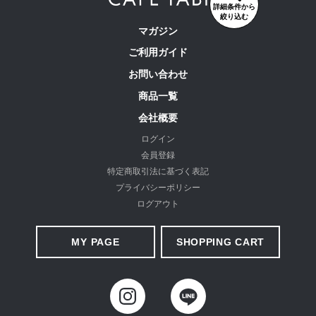
詳細条件から
絞り込む
マガジン
ご利用ガイド
お問い合わせ
商品一覧
会社概要
ログイン
会員登録
特定商取引法に基づく表記
プライバシーポリシー
ログアウト
MY PAGE
SHOPPING CART