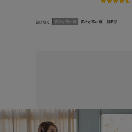
価格が安い順
価格が高い順
新着順
並び替え