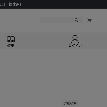
（土日・祝休み）
検索
特集
ログイン
詳細検索