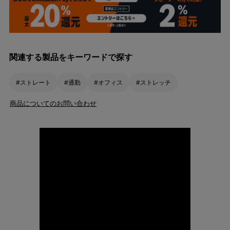
関連する製品をキーワードで探す
#ストレート
#通勤
#オフィス
#ストレッチ
商品についてのお問い合わせ