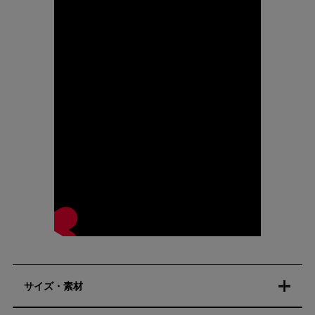
サイズ・素材