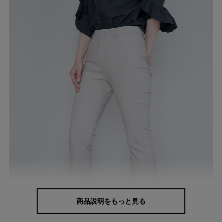
商品説明をもっと見る