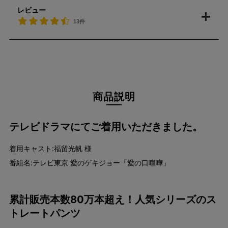
レビュー
13件
商品説明
テレビドラマにてご着用いただきました。
着用キャスト:福留光帆 様
番組名:テレビ東京 愛のゲキジョー「愛の口喧嘩」
累計販売本数80万本超え！人気シリーズのス
トレートパンツ