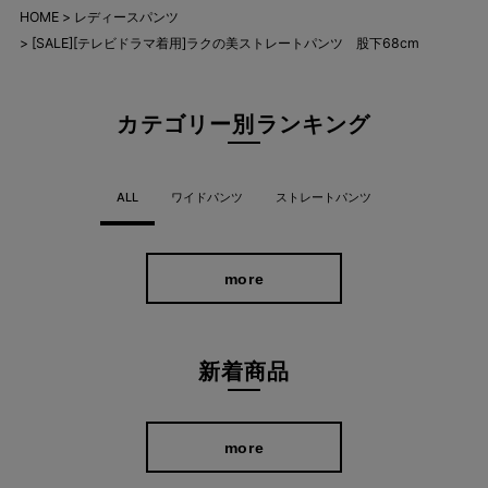
HOME
レディースパンツ
[SALE][テレビドラマ着用]ラクの美ストレートパンツ 股下68cm
カテゴリー別ランキング
ALL
ワイドパンツ
ストレートパンツ
more
新着商品
more