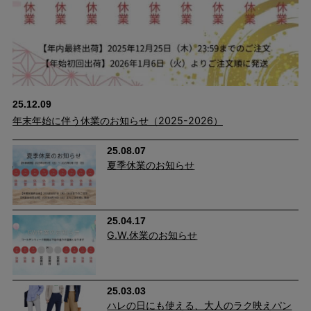
25.12.09
年末年始に伴う休業のお知らせ（2025-2026）
25.08.07
夏季休業のお知らせ
25.04.17
G.W.休業のお知らせ
25.03.03
ハレの日にも使える、大人のラク映えパン