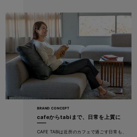
BRAND CONCEPT
cafeからtabiまで、日常を上質に
CAFE TABiは近所のカフェで過ごす日常も、