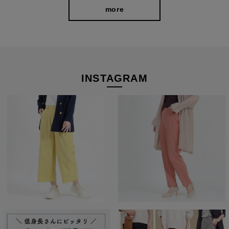
more
INSTAGRAM