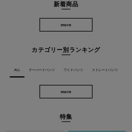
新着商品
more
カテゴリー別ランキング
ALL
テーパードパンツ
ワイドパンツ
ストレートパンツ
more
特集