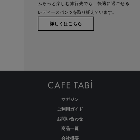
ふらっと楽しむ旅行先でも、快適に過ごせる
レディースパンツを取り揃えています。
詳しくはこちら
マガジン
ご利用ガイド
お問い合わせ
商品一覧
会社概要