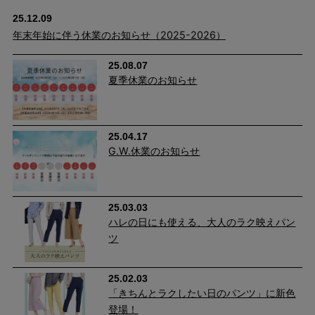
25.12.09
年末年始に伴う休業のお知らせ（2025-2026）
25.08.07
夏季休業のお知らせ
25.04.17
G.W.休業のお知らせ
25.03.03
ハレの日にも使える、大人のラク映えパン
ツ
25.02.03
「きちんとラクしたい日のパンツ」に新色
登場！