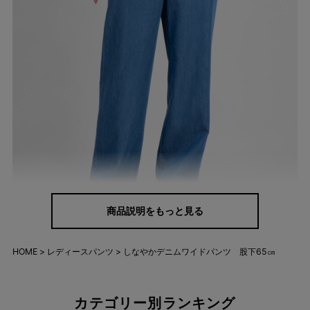
商品説明をもっと見る
HOME
レディースパンツ
しなやかデニムワイドパンツ 股下65㎝
テンセル™のやわらかさが、歩くたびに揺れ
る
カテゴリー別ランキング