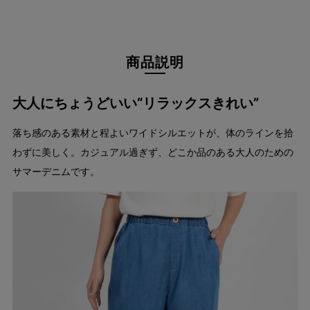
商品説明
大人にちょうどいい“リラックスきれい”
落ち感のある素材と程よいワイドシルエットが、体のラインを拾
わずに美しく。カジュアル過ぎず、どこか品のある大人のための
サマーデニムです。