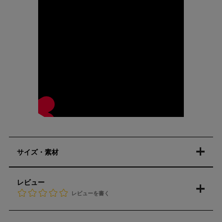
サイズ・素材
レビュー
レビューを書く