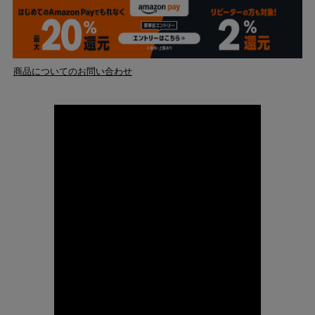
商品についてのお問い合わせ