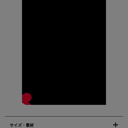
サイズ・素材