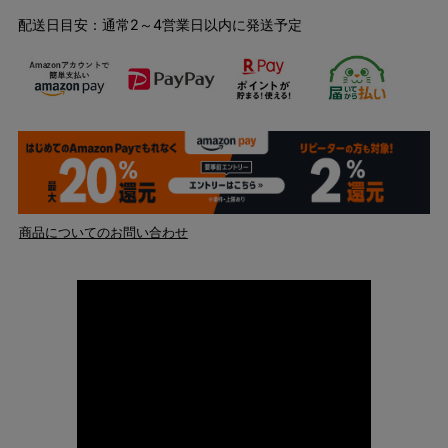
配送日目安：通常2～4営業日以内に発送予定
商品についてのお問い合わせ