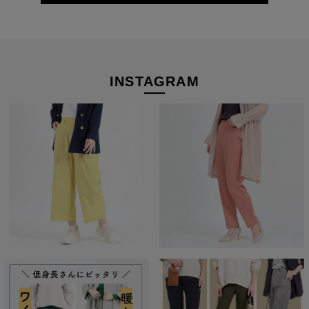
大人のパンツです。
INSTAGRAM