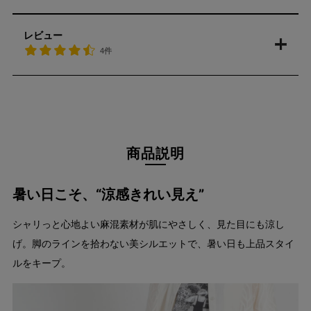
レビュー
4件
商品説明
暑い日こそ、“涼感きれい見え”
シャリっと心地よい麻混素材が肌にやさしく、見た目にも涼し
げ。脚のラインを拾わない美シルエットで、暑い日も上品スタイ
ルをキープ。