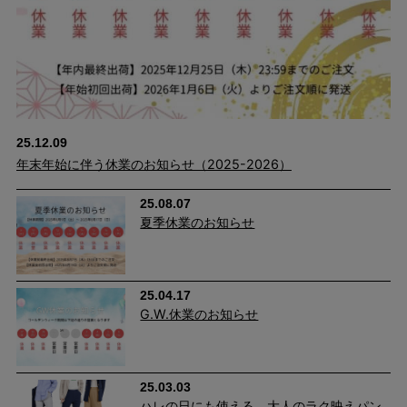
25.12.09
年末年始に伴う休業のお知らせ（2025-2026）
25.08.07
夏季休業のお知らせ
25.04.17
G.W.休業のお知らせ
25.03.03
ハレの日にも使える、大人のラク映えパン