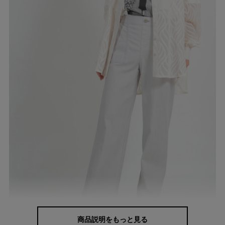
商品説明をもっと見る