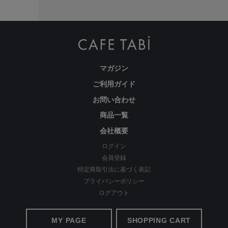
マガジン
ご利用ガイド
お問い合わせ
商品一覧
会社概要
ログイン
会員登録
特定商取引法に基づく表記
プライバシーポリシー
ログアウト
MY PAGE
SHOPPING CART