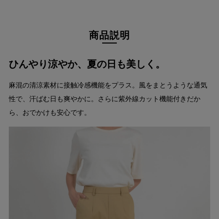
商品説明
ひんやり涼やか、夏の日も美しく。
麻混の清涼素材に接触冷感機能をプラス。風をまとうような通気
性で、汗ばむ日も爽やかに。さらに紫外線カット機能付きだか
ら、おでかけも安心です。