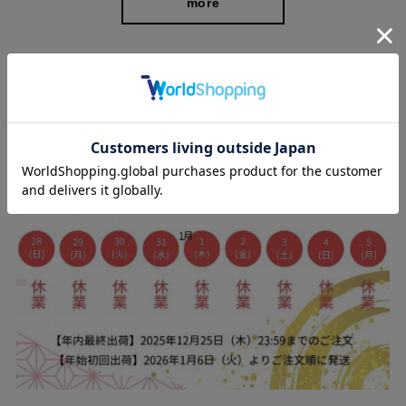
more
スタッフブログ