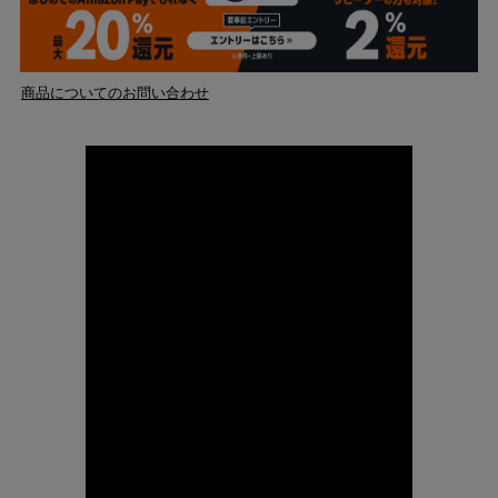
商品についてのお問い合わせ