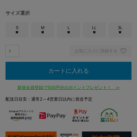
サイズ選択
S
M
L
LL
3L
✖
✖
✖
✖
✖
お気に入りに登録する
カートに入れる
新規会員登録で500円分のポイントプレゼント！ ≫
配送日目安：通常2～4営業日以内に発送予定