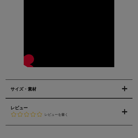
サイズ・素材
レビュー
レビューを書く