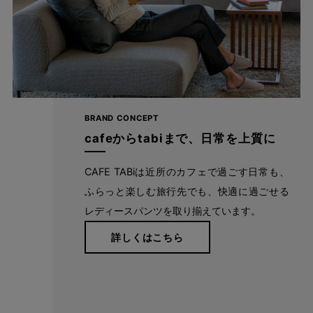
BRAND CONCEPT
cafeからtabiまで、日常を上質に
CAFE TABiは近所のカフェで過ごす日常も、
ふらっと楽しむ旅行先でも、快適に過ごせる
レディースパンツを取り揃えています。
詳しくはこちら