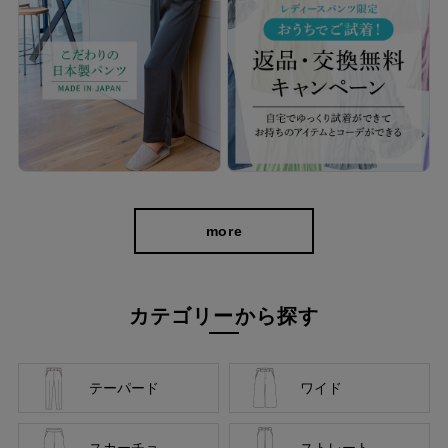
more
カテゴリーから探す
テーパード
ワイド
スカーチョ
ストレート