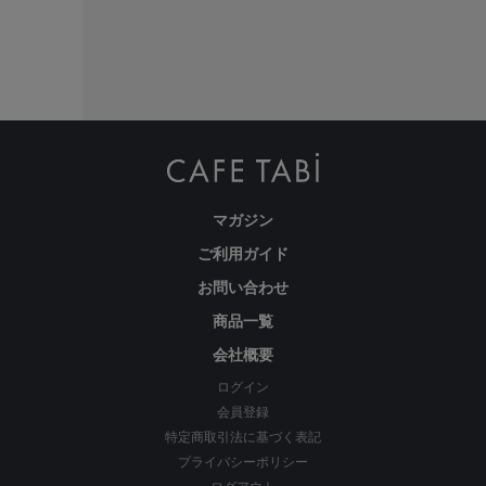
ような仕上がりを実現しています。
マガジン
ご利用ガイド
お問い合わせ
商品一覧
会社概要
ログイン
会員登録
特定商取引法に基づく表記
プライバシーポリシー