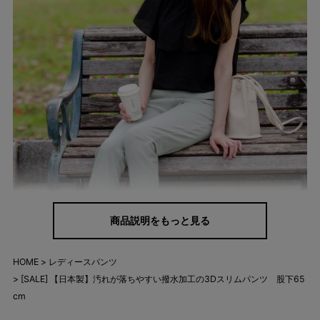
商品説明をもっと見る
HOME
レディースパンツ
[SALE] 【日本製】汚れが落ちやすい撥水加工の3Dスリムパンツ 股下65
cm