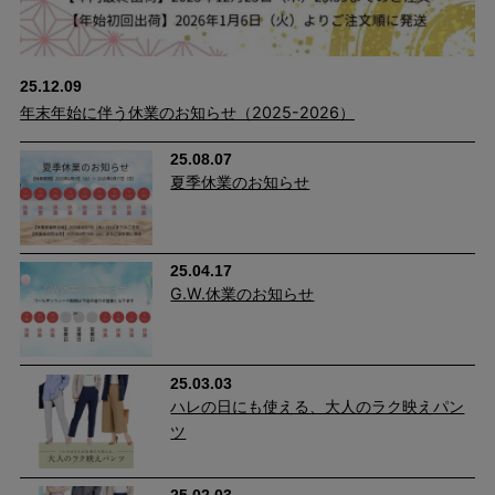
®21」を使用したことで、ついてしまった汚れもご家庭での洗濯
で落ちやすくなりました。
25.12.09
年末年始に伴う休業のお知らせ（2025-2026）
25.08.07
夏季休業のお知らせ
25.04.17
G.W.休業のお知らせ
25.03.03
ハレの日にも使える、大人のラク映えパン
ツ
25.02.03