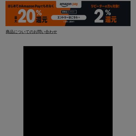
商品についてのお問い合わせ