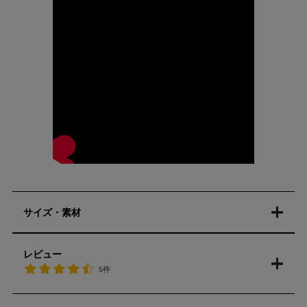
サイズ・素材
レビュー
5件