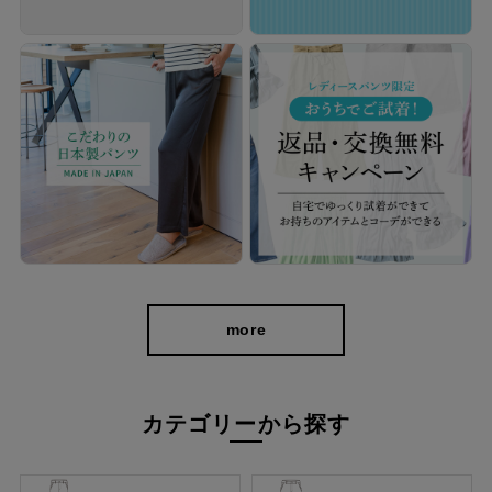
more
カテゴリーから探す