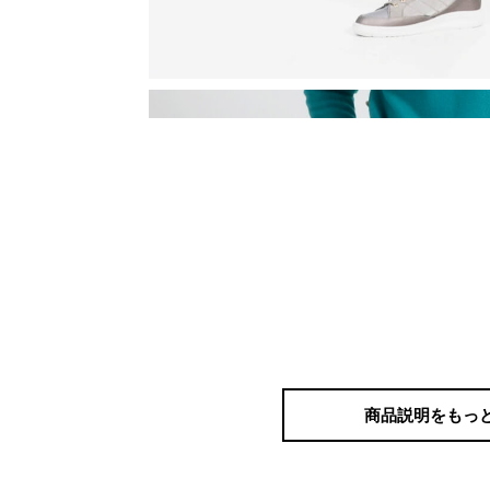
商品説明をもっ