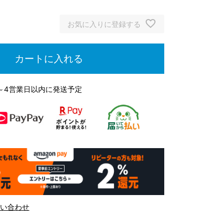
お気に入りに登録する
カートに入れる
～4営業日以内に発送予定
い合わせ