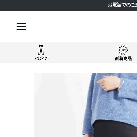
お電話でのご
パンツ
新着商品