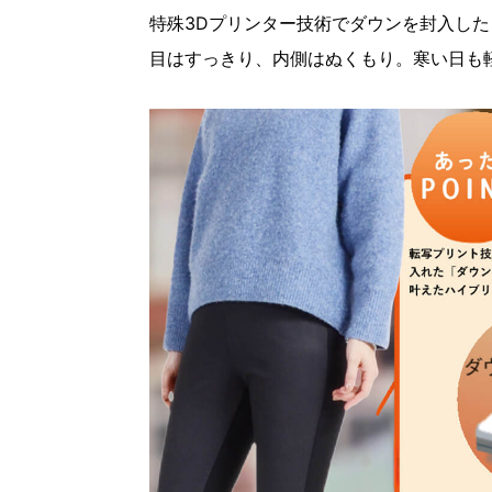
特殊3Dプリンター技術でダウンを封入し
目はすっきり、内側はぬくもり。寒い日も