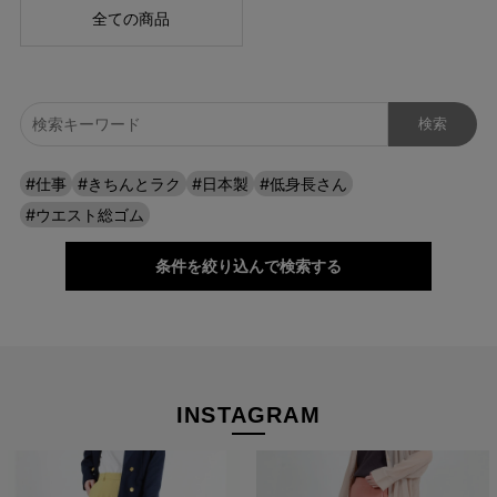
全ての商品
#仕事
#きちんとラク
#日本製
#低身長さん
#ウエスト総ゴム
条件を絞り込んで検索する
INSTAGRAM