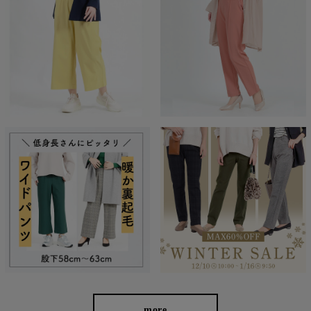
ショップチャンネルで好評の実績パンツ
more