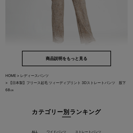
商品説明をもっと見る
HOME
レディースパンツ
【日本製】フリース起毛 ツィーディプリント 3Dストレートパンツ 股下
68㎝
カテゴリー別ランキング
ALL
ワイドパンツ
ストレートパンツ