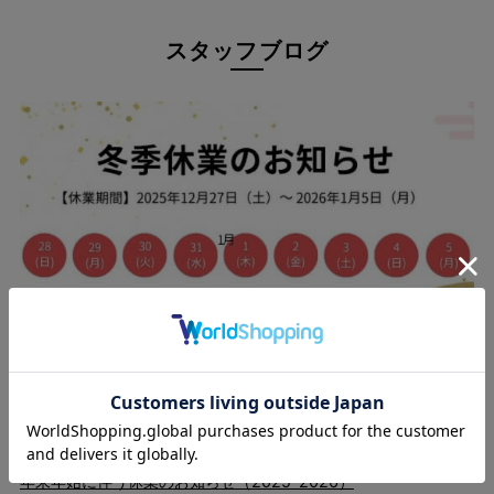
スタッフブログ
25.12.09
年末年始に伴う休業のお知らせ（2025-2026）