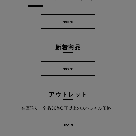
more
新着商品
more
アウトレット
在庫限り、全品30%OFF以上のスペシャル価格！
more