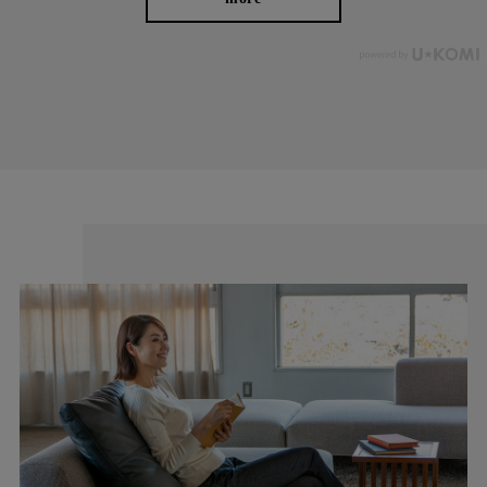
テレビ通販で紹介され、多くのお客様に支持された人気の一着。
安心して選べる日本の職人仕立てです。