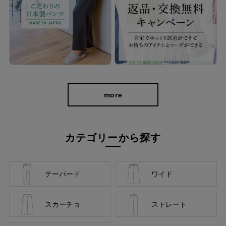
more
カテゴリーから探す
テーパード
ワイド
スカーチョ
ストレート