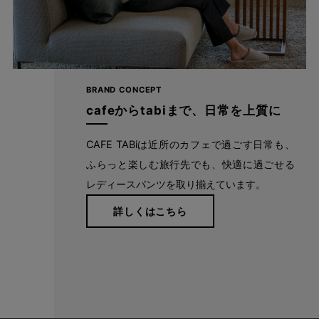
BRAND CONCEPT
cafeからtabiまで、日常を上質に
CAFE TABiは近所のカフェで過ごす日常も、
ふらっと楽しむ旅行先でも、快適に過ごせる
レディースパンツを取り揃えています。
詳しくはこちら