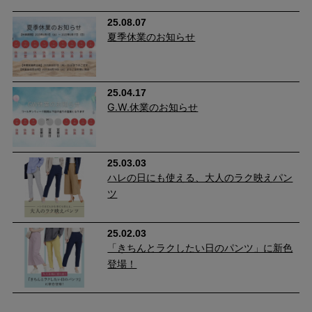
25.08.07
夏季休業のお知らせ
25.04.17
G.W.休業のお知らせ
25.03.03
ハレの日にも使える、大人のラク映えパン
ツ
25.02.03
「きちんとラクしたい日のパンツ」に新色
登場！