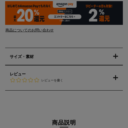
商品についてのお問い合わせ
サイズ・素材
レビュー
レビューを書く
商品説明