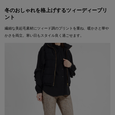
冬のおしゃれを格上げするツィーディープリ
ント
繊細な美起毛素材にツィード調のプリントを重ね、暖かさと華や
かさを両立。寒い日もスタイル良く過ごせます。