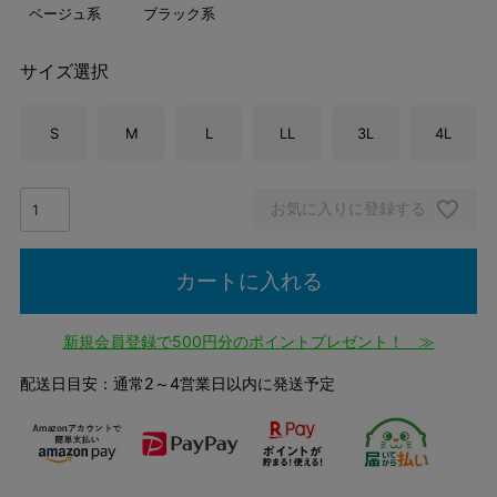
ベージュ系
ブラック系
サイズ選択
S
M
L
LL
3L
4L
お気に入りに登録する
カートに入れる
新規会員登録で500円分のポイントプレゼント！ ≫
配送日目安：通常2～4営業日以内に発送予定