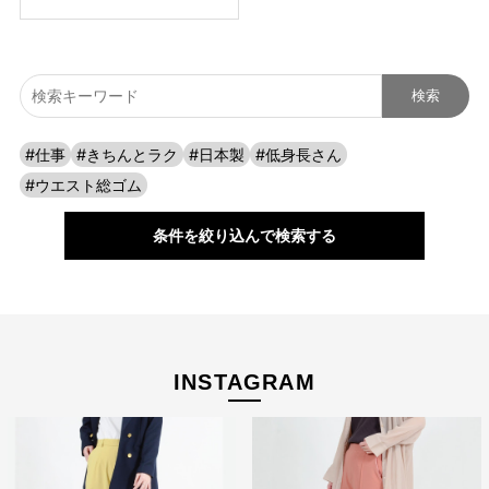
#仕事
#きちんとラク
#日本製
#低身長さん
#ウエスト総ゴム
条件を絞り込んで検索する
INSTAGRAM