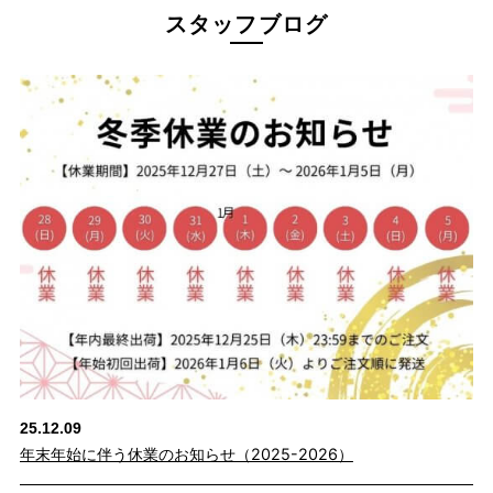
スタッフブログ
25.12.09
年末年始に伴う休業のお知らせ（2025-2026）