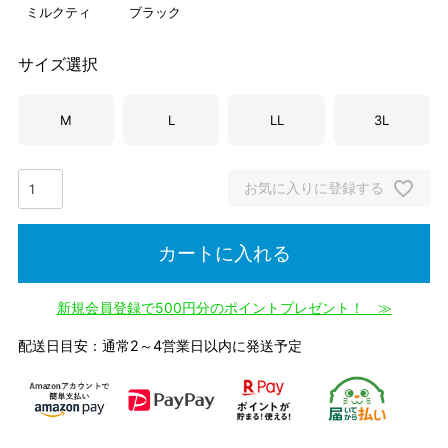
ミルクティ
ブラック
サイズ選択
M
L
LL
3L
お気に入りに登録する
カートに入れる
新規会員登録で500円分のポイントプレゼント！ ≫
配送日目安：通常2～4営業日以内に発送予定