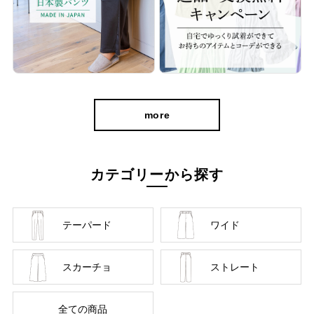
more
カテゴリーから探す
テーパード
ワイド
スカーチョ
ストレート
全ての商品