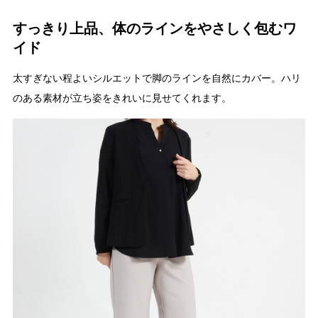
すっきり上品、体のラインをやさしく包むワ
イド
太すぎない程よいシルエットで脚のラインを自然にカバー。ハリ
のある素材が立ち姿をきれいに見せてくれます。