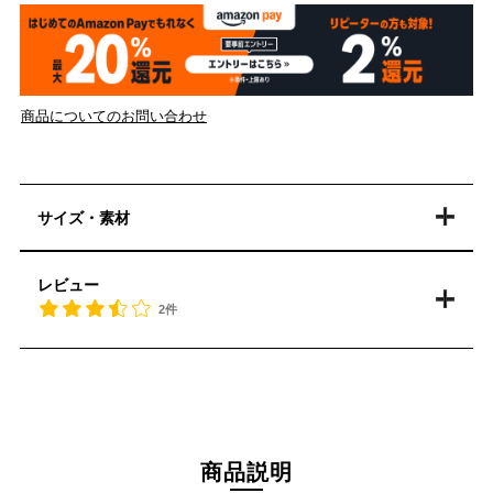
商品についてのお問い合わせ
サイズ・素材
レビュー
2件
商品説明