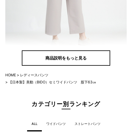
商品説明をもっと見る
HOME
レディースパンツ
【日本製】美動（BIDO）セミワイドパンツ 股下63㎝
カテゴリー別ランキング
ALL
ワイドパンツ
ストレートパンツ