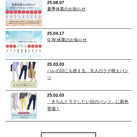
25.08.07
夏季休業のお知らせ
25.04.17
G.W.休業のお知らせ
25.03.03
ハレの日にも使える、大人のラク映えパン
ツ
25.02.03
「きちんとラクしたい日のパンツ」に新色
登場！