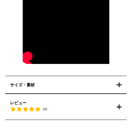
サイズ・素材
レビュー
3件