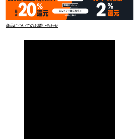
商品についてのお問い合わせ