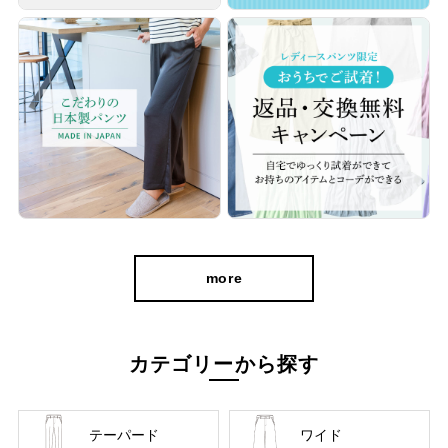
more
カテゴリーから探す
テーパード
ワイド