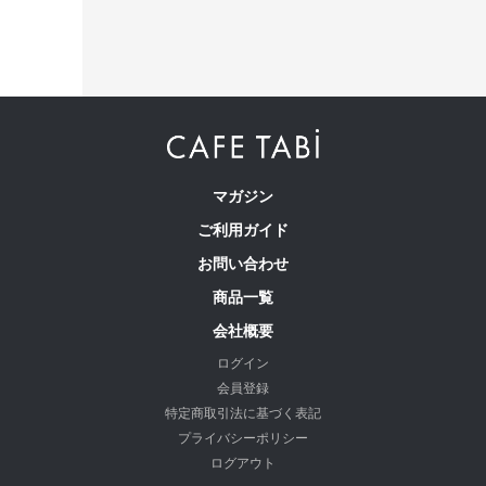
マガジン
ご利用ガイド
お問い合わせ
商品一覧
会社概要
ログイン
会員登録
特定商取引法に基づく表記
プライバシーポリシー
ログアウト