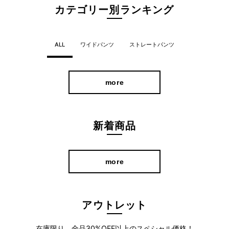
カテゴリー別ランキング
ALL
ワイドパンツ
ストレートパンツ
more
新着商品
more
アウトレット
在庫限り、全品30%OFF以上のスペシャル価格！