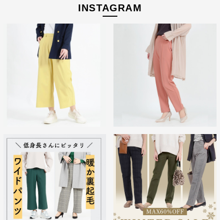
INSTAGRAM