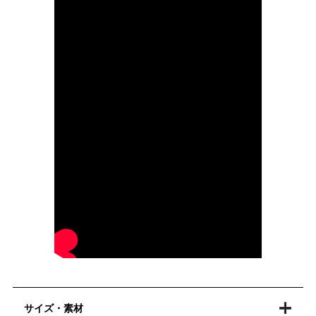
サイズ・素材