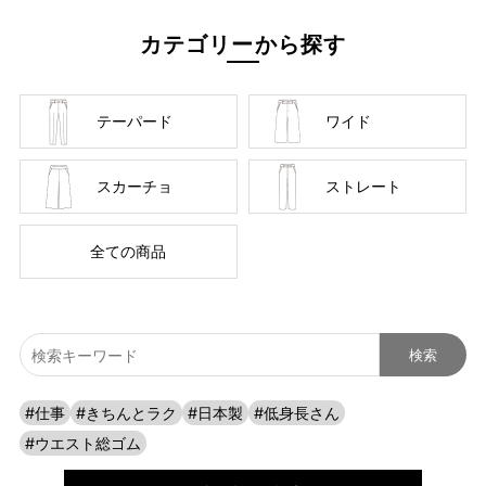
カテゴリーから探す
テーパード
ワイド
スカーチョ
ストレート
cafeからtabiまで、日常を上質に
全ての商品
#仕事
#きちんとラク
#日本製
#低身長さん
#ウエスト総ゴム