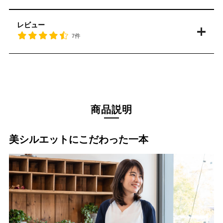
レビュー
7件
商品説明
美シルエットにこだわった一本