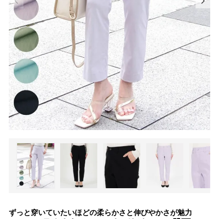
ずっと穿いていたいほどの柔らかさと伸びやかさが魅力