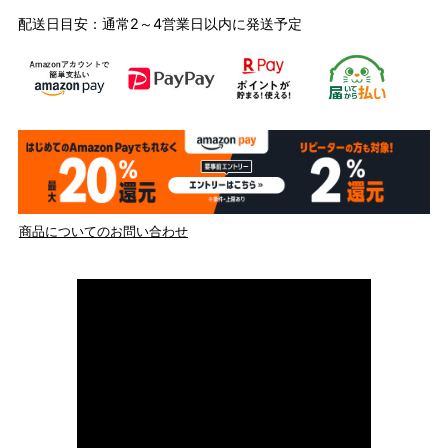
配送日目安：通常2～4営業日以内に発送予定
商品についてのお問い合わせ