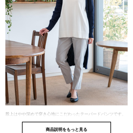
股上はやや深めで穿き心地にこだわったテーパードパンツです。
ずっと穿いていたいほどの柔らかさと伸びやかさが魅力。
商品説明をもっと見る
どんなトップスにも合わせやすく、きれいに決まります。