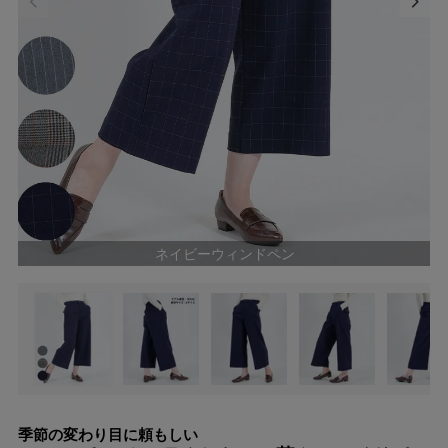
ネイビーウィンドペン
季節の変わり目に頼もしい