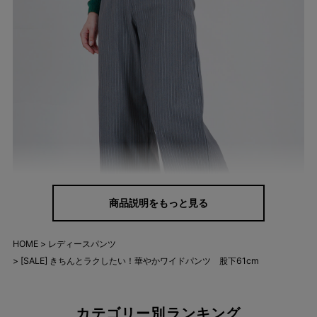
商品説明をもっと見る
HOME
レディースパンツ
[SALE] きちんとラクしたい！華やかワイドパンツ 股下61cm
カテゴリー別ランキング
バリエーション豊富だから、お気に入りがき