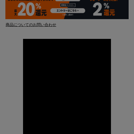
商品についてのお問い合わせ