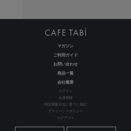
マガジン
ご利用ガイド
お問い合わせ
商品一覧
会社概要
ログイン
会員登録
特定商取引法に基づく表記
プライバシーポリシー
ログアウト