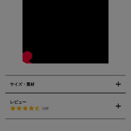
サイズ・素材
レビュー
10件