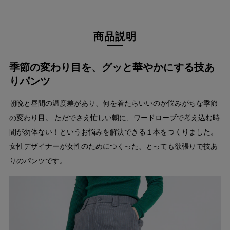
商品説明
季節の変わり目を、グッと華やかにする技あ
りパンツ
朝晩と昼間の温度差があり、何を着たらいいのか悩みがちな季節
の変わり目。 ただでさえ忙しい朝に、ワードローブで考え込む時
間が勿体ない！というお悩みを解決できる１本をつくりました。
女性デザイナーが女性のためにつくった、とっても欲張りで技あ
りのパンツです。