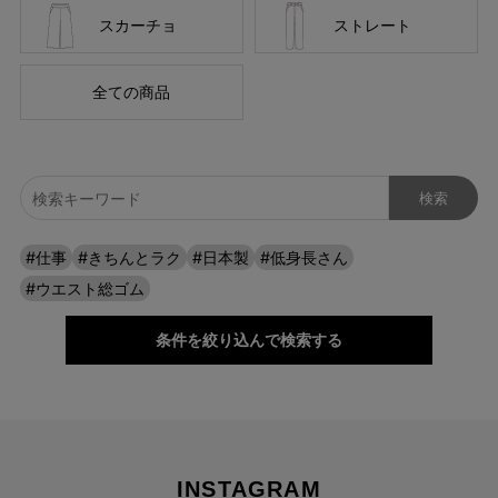
スカーチョ
ストレート
全ての商品
#仕事
#きちんとラク
#日本製
#低身長さん
#ウエスト総ゴム
条件を絞り込んで検索する
INSTAGRAM