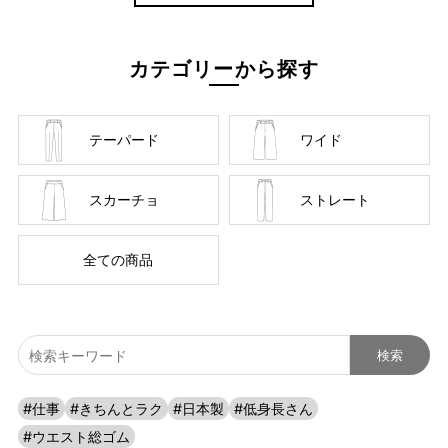
カテゴリーから探す
テーパード
ワイド
スカーチョ
ストレート
全ての商品
#仕事
#きちんとラク
#日本製
#低身長さん
ほどよい光沢感が上品
#ウエスト総ゴム