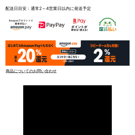
配送日目安：通常2～4営業日以内に発送予定
商品についてのお問い合わせ