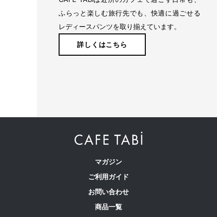
回りをスッキリ見せとキレイな印象に。
ふらっと楽しむ旅行先でも、快適に過ごせる
レディースパンツを取り揃えています。
詳しくはこちら
マガジン
ご利用ガイド
お問い合わせ
商品一覧