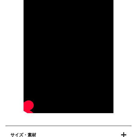
サイズ・素材