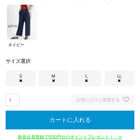
ネイビー
サイズ選択
S
M
L
LL
✖
✖
✖
✖
お気に入りに登録する
カートに入れる
新規会員登録で500円分のポイントプレゼント！ ≫