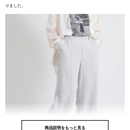
りました。
商品説明をもっと見る