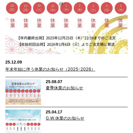
25.12.09
年末年始に伴う休業のお知らせ（2025-2026）
25.08.07
夏季休業のお知らせ
25.04.17
G.W.休業のお知らせ