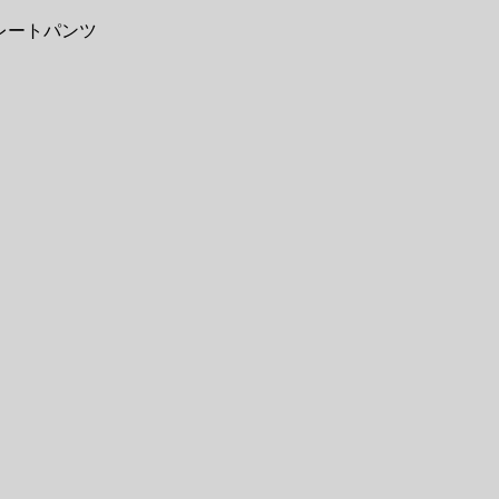
レートパンツ