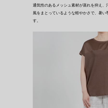
通気性のあるメッシュ素材が蒸れを抑え、
風をまとっているような軽やかさで、暑い
す。