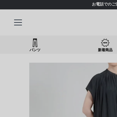
お電話でのご
パンツ
新着商品