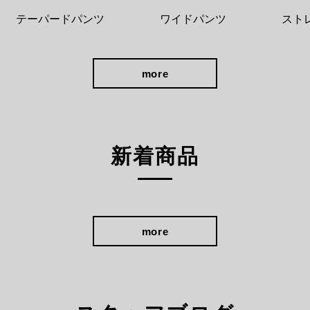
テーパードパンツ
ワイドパンツ
スト
more
新着商品
more