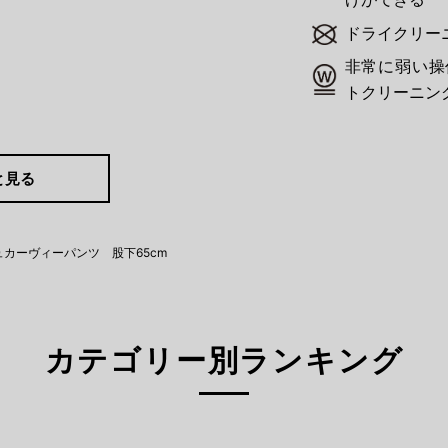
ドライクリー
非常に弱い操
トクリーニン
と見る
カーヴィーパンツ 股下65cm
カテゴリー別ランキング