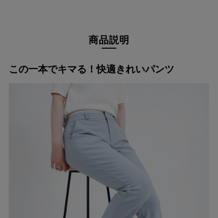
商品説明
この一本でキマる！快適きれいパンツ