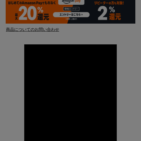
商品についてのお問い合わせ