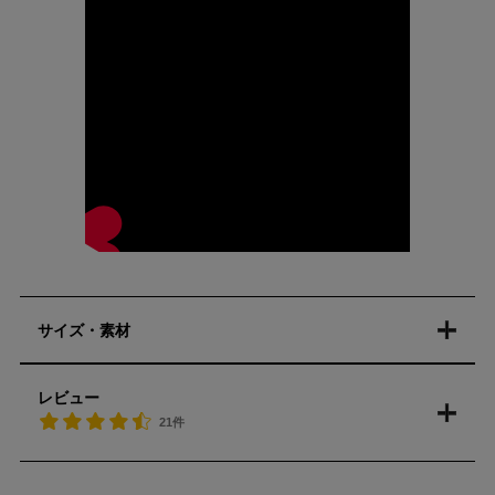
サイズ・素材
レビュー
21件