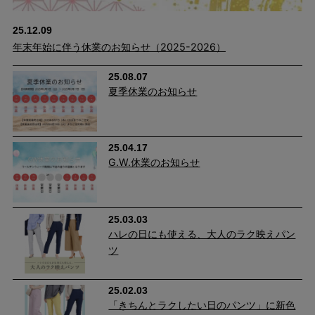
25.12.09
年末年始に伴う休業のお知らせ（2025-2026）
25.08.07
夏季休業のお知らせ
25.04.17
G.W.休業のお知らせ
25.03.03
ハレの日にも使える、大人のラク映えパン
ツ
25.02.03
「きちんとラクしたい日のパンツ」に新色