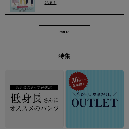
登場！
more
特集
シンプルなデザインなので、きれいめなジャケットはもちろんカ
ジュアルなスニーカーとも好相性。
オフィスでもプライベートでも、活躍間違いなしの頼れるアイテ
ムです！