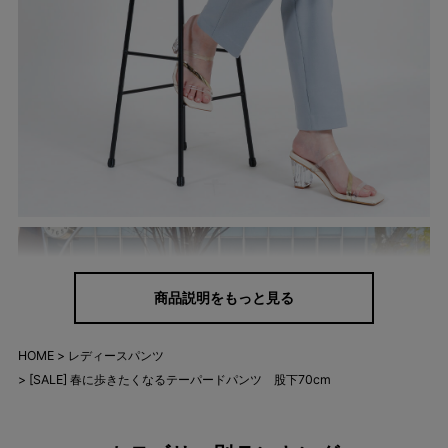
商品説明をもっと見る
HOME
レディースパンツ
[SALE] 春に歩きたくなるテーパードパンツ 股下70cm