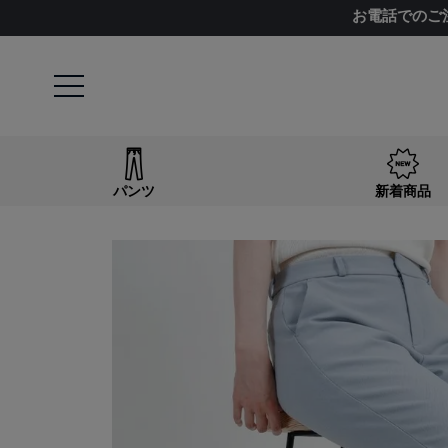
お電話でのご
パンツ
新着商品