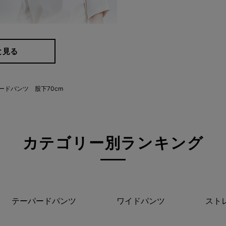
と見る
パードパンツ 股下70cm
カテゴリー別ランキング
テーパードパンツ
ワイドパンツ
スト