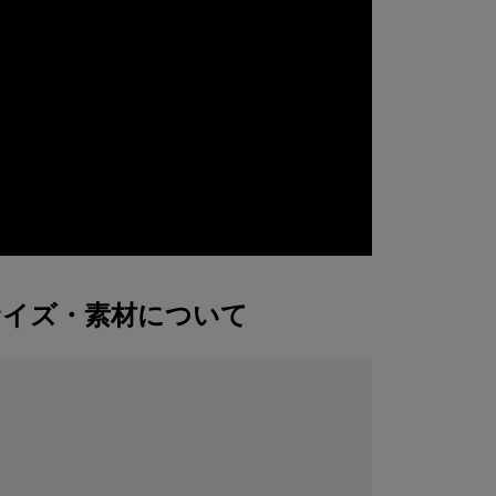
サイズ・素材について