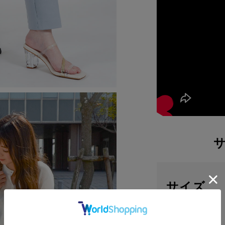
サイズ
素材