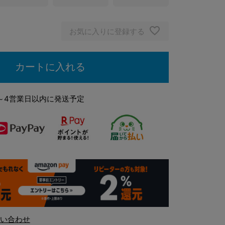
お気に入りに登録する
カートに入れる
～4営業日以内に発送予定
い合わせ