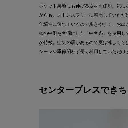
ポケット裏地にも伸びる素材を使用。気に
がらも、ストレスフリーに着用していただ
伸縮性に優れているので歩きやすく、お出
糸の中側を空洞にした「中空糸」を使用し
が特徴。空気の層があるので夏は涼しく冬
シーンや季節問わず長く着用していただけ
センタープレスできち