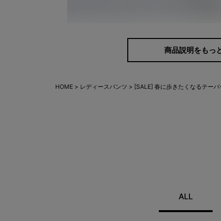
商品説明をもっ
HOME
レディースパンツ
[SALE] 春に歩きたくなるテー
ALL