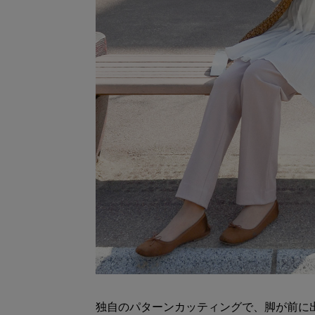
独自のパターンカッティングで、脚が前に