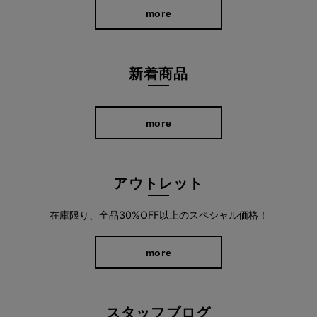
more
新着商品
more
アウトレット
在庫限り、全品30%OFF以上のスペシャル価格！
more
スタッフブログ