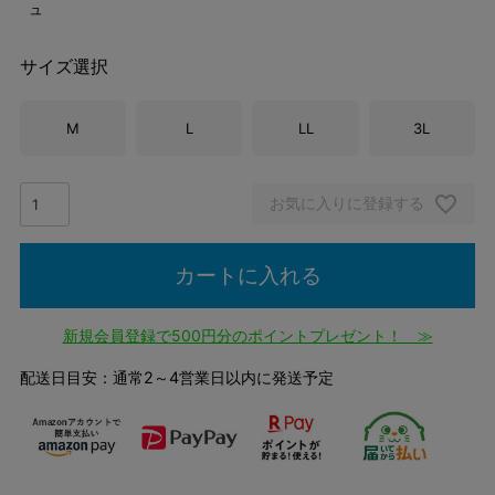
ュ
サイズ選択
M
L
LL
3L
お気に入りに登録する
カートに入れる
新規会員登録で500円分のポイントプレゼント！ ≫
配送日目安：通常2～4営業日以内に発送予定