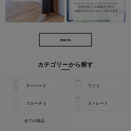
more
カテゴリーから探す
テーパード
ワイド
スカーチョ
ストレート
全ての商品