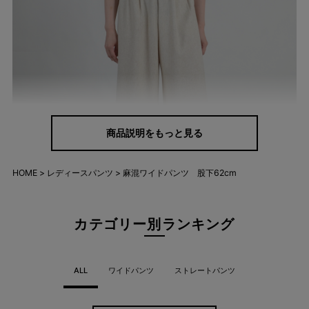
商品説明をもっと見る
HOME
レディースパンツ
麻混ワイドパンツ 股下62cm
カテゴリー別ランキング
ALL
ワイドパンツ
ストレートパンツ