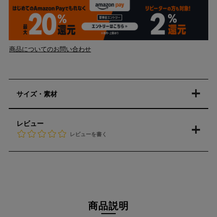
商品についてのお問い合わせ
サイズ・素材
レビュー
レビューを書く
商品説明