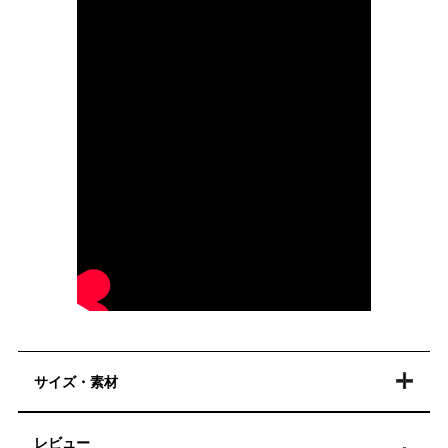
サイズ・素材
レビュー