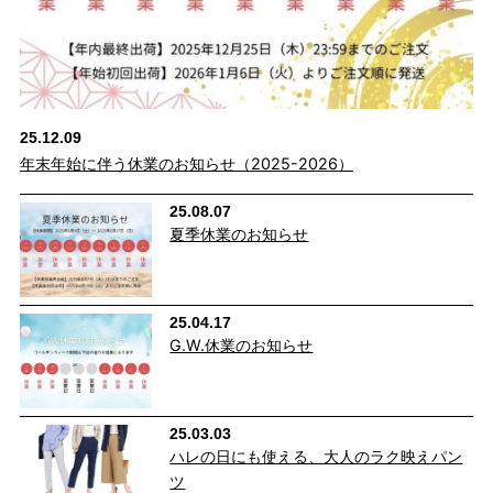
25.12.09
年末年始に伴う休業のお知らせ（2025-2026）
25.08.07
夏季休業のお知らせ
25.04.17
G.W.休業のお知らせ
25.03.03
ハレの日にも使える、大人のラク映えパン
ツ