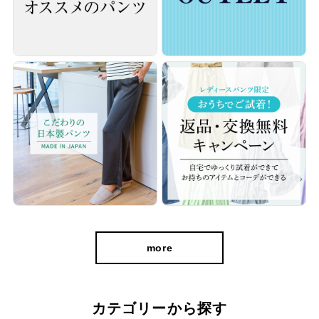
more
パンツ専門メーカーが細部にまでこだわった
おススメの一本です
カテゴリーから探す