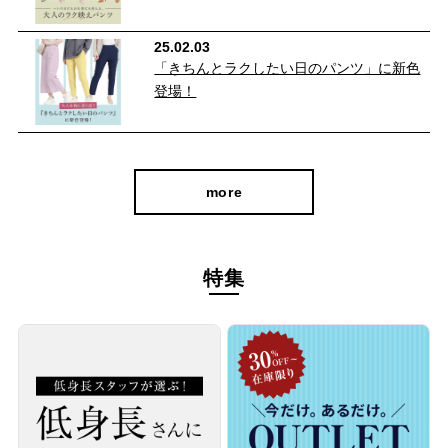
25.02.03
「きちんとラクしたい日のパンツ」に新色
登場！
more
特集