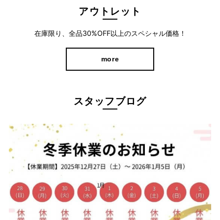
アウトレット
在庫限り、全品30%OFF以上のスペシャル価格！
more
スタッフブログ