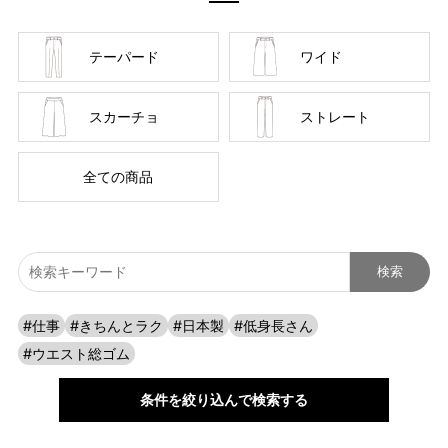
テーパード
ワイド
スカーチョ
ストレート
全ての商品
#仕事
#きちんとラク
#日本製
#低身長さん
#ウエスト総ゴム
条件を絞り込んで検索する