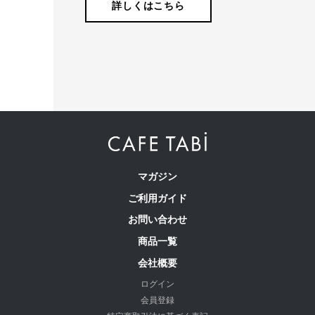
詳しくはこちら
マガジン
ご利用ガイド
お問い合わせ
商品一覧
会社概要
ログイン
会員登録