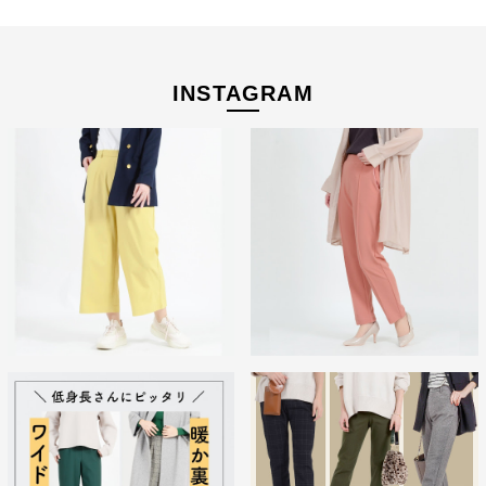
INSTAGRAM
スニーカーにも合わせやすい♪