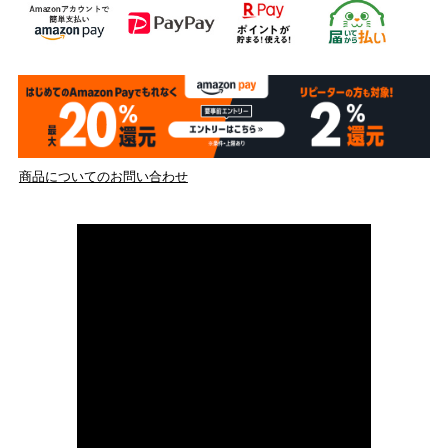
商品についてのお問い合わせ