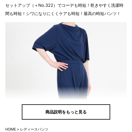
セットアップ（＋No.322）でコーデも時短！乾きやすく洗濯時
間も時短！シワになりにくくケアも時短！最高の時短パンツ！
商品説明をもっと見る
HOME
レディースパンツ