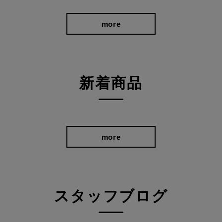
more
新着商品
more
スタッフブログ