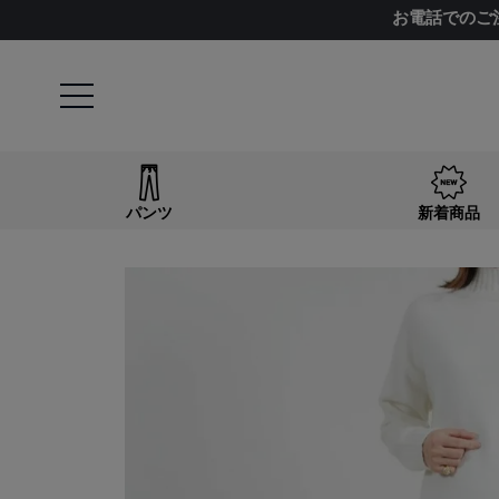
お電話でのご
パンツ
新着商品