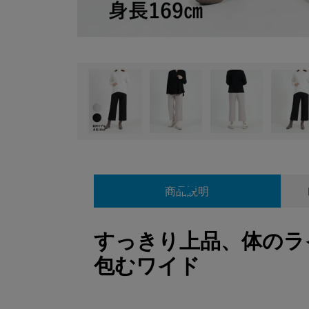
商品説明
すっきり上品、体のラ
包むワイド