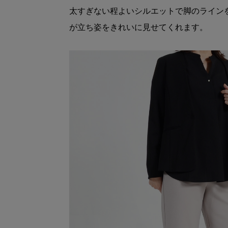
太すぎない程よいシルエットで脚のライン
が立ち姿をきれいに見せてくれます。