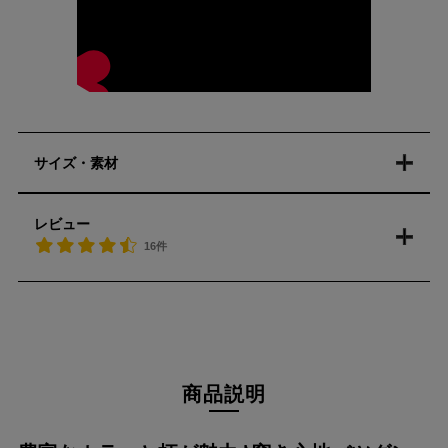
サイズ・素材
レビュー
16件
商品説明