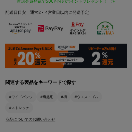
新規会員登録で500円分のポイントプレゼント！ ≫
配送日目安：通常2～4営業日以内に発送予定
関連する製品をキーワードで探す
#ワイドパンツ
#裏起毛
#柄
#ウエストゴム
#ストレッチ
商品についてのお問い合わせ