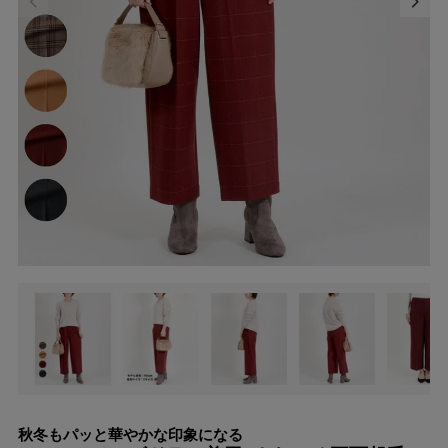
秋冬もパッと華やかな印象になる