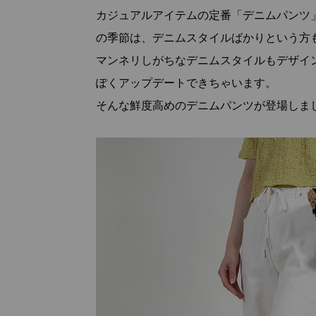
カジュアルアイテムの定番「デニムパンツ
の季節は、デニムスタイルばかりという方
マンネリしがちなデニムスタイルもデザイ
ぽくアップデートできちゃいます。
そんな鮮度高めのデニムパンツが登場しま