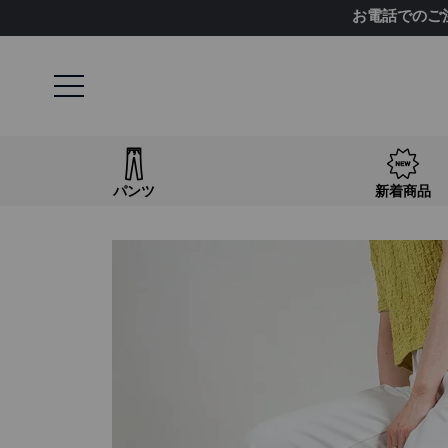
お電話でのご
パンツ
新着商品