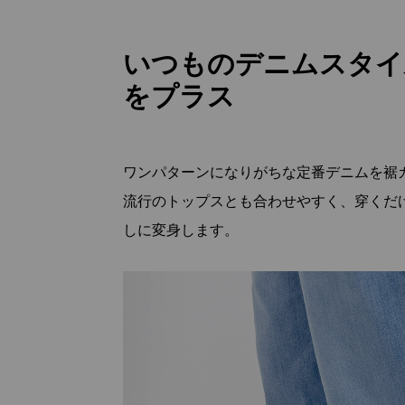
いつものデニムスタイ
をプラス
ワンパターンになりがちな定番デニムを裾
流行のトップスとも合わせやすく、穿くだ
しに変身します。