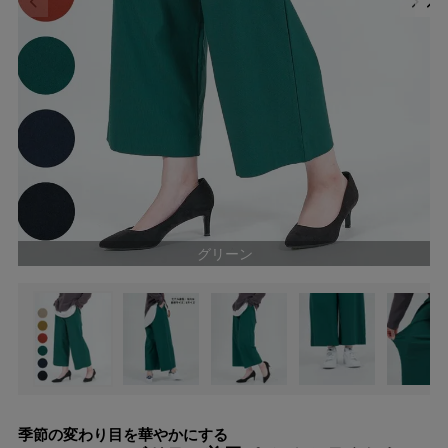
グリーン
季節の変わり目を華やかにする