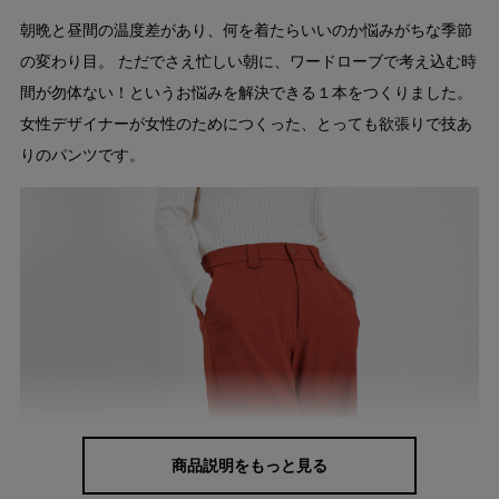
朝晩と昼間の温度差があり、何を着たらいいのか悩みがちな季節
の変わり目。 ただでさえ忙しい朝に、ワードローブで考え込む時
間が勿体ない！というお悩みを解決できる１本をつくりました。
女性デザイナーが女性のためにつくった、とっても欲張りで技あ
りのパンツです。
商品説明をもっと見る