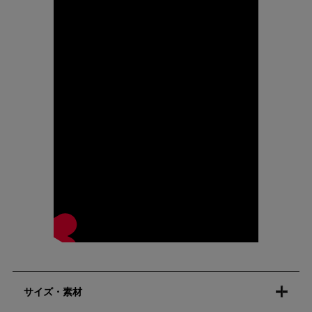
サイズ・素材