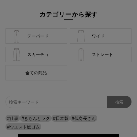
カテゴリーから探す
テーパード
ワイド
スカーチョ
ストレート
全ての商品
#仕事
#きちんとラク
#日本製
#低身長さん
#ウエスト総ゴム