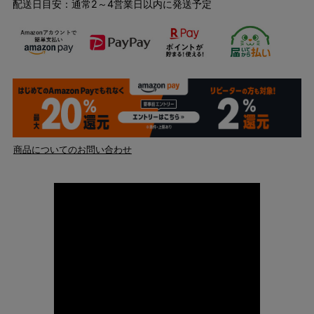
配送日目安：通常2～4営業日以内に発送予定
商品についてのお問い合わせ