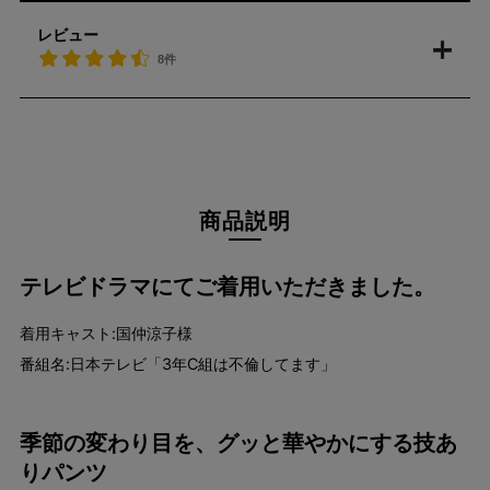
レビュー
8件
商品説明
テレビドラマにてご着用いただきました。
着用キャスト:国仲涼子様
番組名:日本テレビ「3年C組は不倫してます」
季節の変わり目を、グッと華やかにする技あ
りパンツ