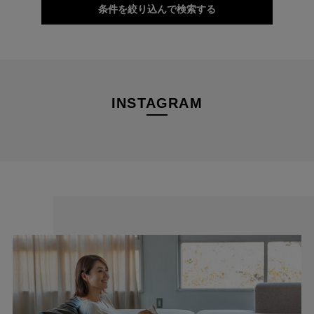
条件を絞り込んで検索する
INSTAGRAM