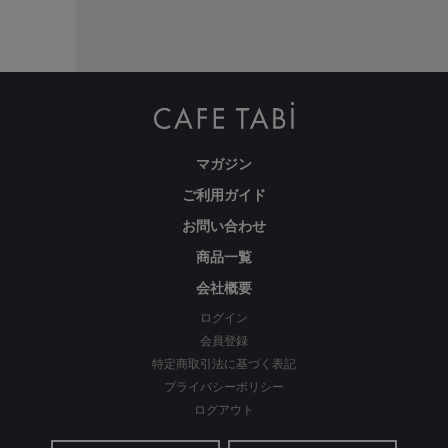
マガジン
ご利用ガイド
お問い合わせ
商品一覧
会社概要
ログイン
会員登録
特定商取引法に基づく表記
プライバシーポリシー
ログアウト