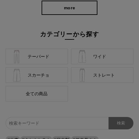
more
カテゴリーから探す
テーパード
ワイド
スカーチョ
ストレート
全ての商品
前身頃には柄に隠れるようなさり気ないダーツを入れたことで、
お腹周りにはゆとりを持たせながらもスッキリ立体的な印象に。