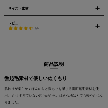
サイズ・素材
レビュー
5件
商品説明
微起毛素材で優しいぬくもり
肌触りが柔らかくほんのりと温もりを感じる両面起毛素材を使
用。 かけすぎていない起毛だから、はき心地はとても軽やかにな
りました。