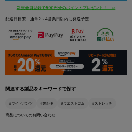
新規会員登録で500円分のポイントプレゼント！ ≫
配送日目安：通常2～4営業日以内に発送予定
関連する製品をキーワードで探す
#ワイドパンツ
#裏起毛
#ウエストゴム
#ストレッチ
商品についてのお問い合わせ