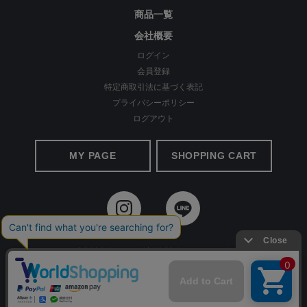
商品一覧
るように仕立てています。
会社概要
ログイン
会員登録
特定商取引法に基づく表記
プライバシーポリシー
ログアウト
MY PAGE
SHOPPING CART
©2020 Apparel Ai All Rights reserved.