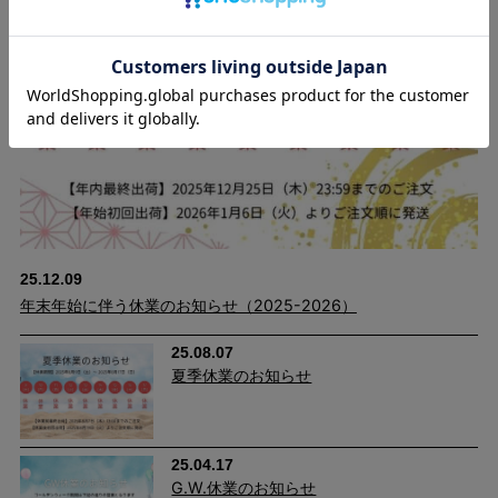
25.12.09
年末年始に伴う休業のお知らせ（2025-2026）
25.08.07
夏季休業のお知らせ
25.04.17
G.W.休業のお知らせ