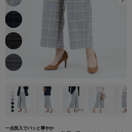
一点投入でパッと華やか