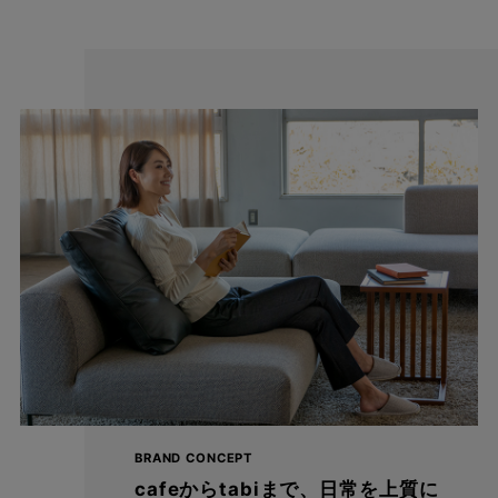
深めの股上にしたことで、しゃがんでも背中が出にくくなってお
り、また腰回りもスッキリ見えるようにしました。
BRAND CONCEPT
cafeからtabiまで、日常を上質に